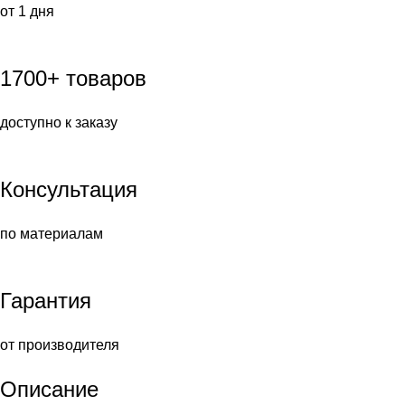
от 1 дня
1700+ товаров
доступно к заказу
Консультация
по материалам
Гарантия
от производителя
Описание