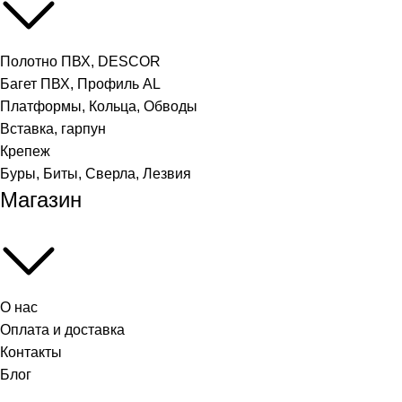
Полотно ПВХ, DESCOR
Багет ПВХ, Профиль AL
Платформы, Кольца, Обводы
Вставка, гарпун
Крепеж
Буры, Биты, Сверла, Лезвия
Магазин
О нас
Оплата и доставка
Контакты
Блог