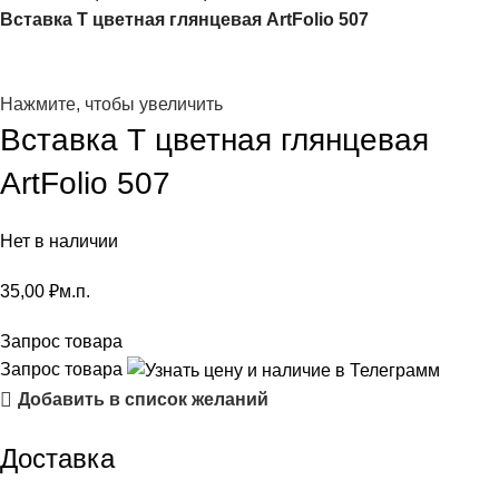
Вставка Т цветная глянцевая ArtFolio 507
Нажмите, чтобы увеличить
Вставка Т цветная глянцевая
ArtFolio 507
Нет в наличии
35,00
₽
м.п.
Запрос товара
Запрос товара
Добавить в список желаний
Доставка