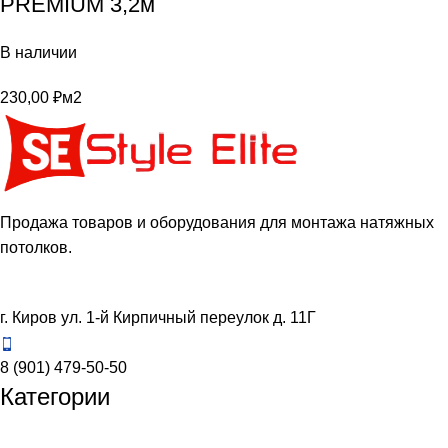
PREMIUM 3,2м
В наличии
230,00
₽
м2
Продажа товаров и оборудования для монтажа натяжных
потолков.
г. Киров ул. 1-й Кирпичный переулок д. 11Г
8 (901) 479-50-50
Категории