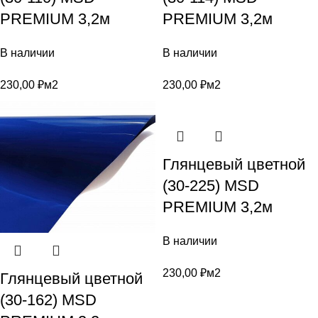
PREMIUM 3,2м
PREMIUM 3,2м
В наличии
В наличии
230,00
₽
м2
230,00
₽
м2
Глянцевый цветной
(30-225) MSD
PREMIUM 3,2м
В наличии
230,00
₽
м2
Глянцевый цветной
(30-162) MSD