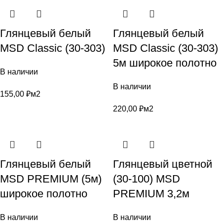
Глянцевый белый
Глянцевый белый
MSD Classic (30-303)
MSD Classic (30-303)
5м широкое полотно
В наличии
В наличии
155,00
₽
м2
220,00
₽
м2
Глянцевый белый
Глянцевый цветной
MSD PREMIUM (5м)
(30-100) MSD
широкое полотно
PREMIUM 3,2м
В наличии
В наличии