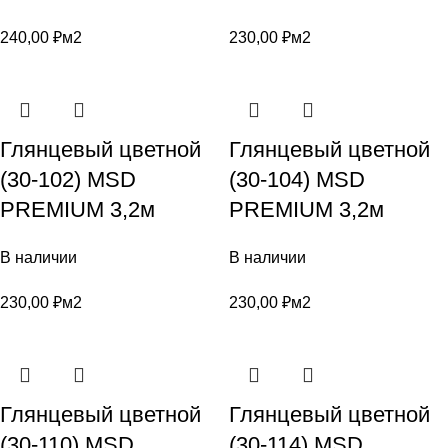
240,00
₽
м2
230,00
₽
м2
Глянцевый цветной
Глянцевый цветной
(30-102) MSD
(30-104) MSD
PREMIUM 3,2м
PREMIUM 3,2м
В наличии
В наличии
230,00
₽
м2
230,00
₽
м2
Глянцевый цветной
Глянцевый цветной
(30-110) MSD
(30-114) MSD