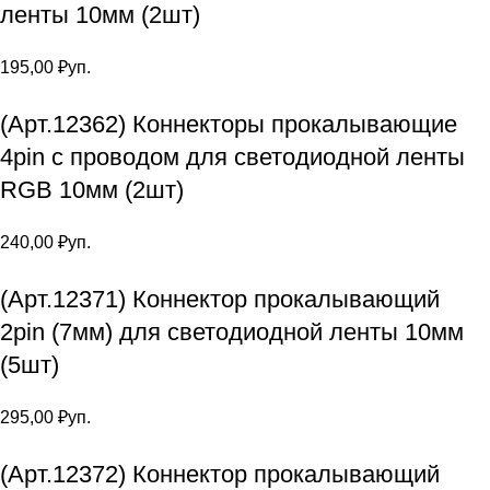
ленты 10мм (2шт)
195,00
₽
уп.
(Арт.12362) Коннекторы прокалывающие
4pin с проводом для светодиодной ленты
RGB 10мм (2шт)
240,00
₽
уп.
(Арт.12371) Коннектор прокалывающий
2pin (7мм) для светодиодной ленты 10мм
(5шт)
295,00
₽
уп.
(Арт.12372) Коннектор прокалывающий