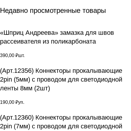
Недавно просмотренные товары
«Шприц Андреева» замазка для швов
рассеивателя из поликарбоната
390,00
₽
шт.
(Арт.12356) Коннекторы прокалывающие
2pin (5мм) с проводом для светодиодной
ленты 8мм (2шт)
190,00
₽
уп.
(Арт.12360) Коннекторы прокалывающие
2pin (7мм) с проводом для светодиодной