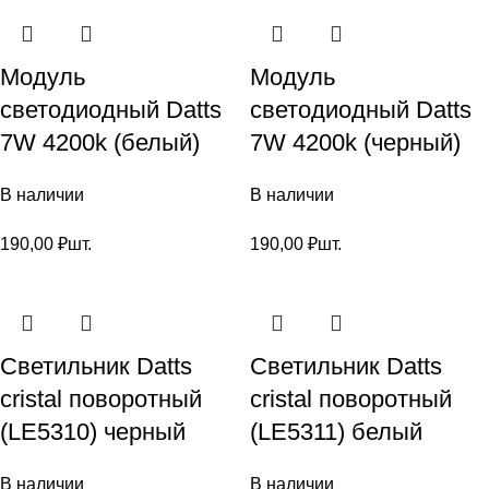
Модуль
Модуль
светодиодный Datts
светодиодный Datts
7W 4200k (белый)
7W 4200k (черный)
В наличии
В наличии
190,00
₽
шт.
190,00
₽
шт.
Светильник Datts
Светильник Datts
cristal поворотный
cristal поворотный
(LE5310) черный
(LE5311) белый
В наличии
В наличии