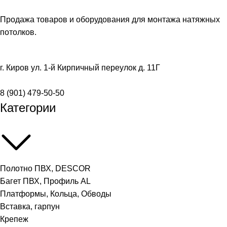
Продажа товаров и оборудования для монтажа натяжных
потолков.
г. Киров ул. 1-й Кирпичный переулок д. 11Г
8 (901) 479-50-50
Категории
Полотно ПВХ, DESCOR
Багет ПВХ, Профиль AL
Платформы, Кольца, Обводы
Вставка, гарпун
Крепеж