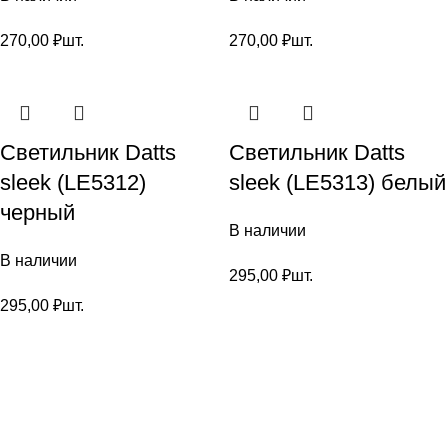
270,00
₽
шт.
270,00
₽
шт.
Светильник Datts
Светильник Datts
sleek (LE5312)
sleek (LE5313) белый
черный
В наличии
В наличии
295,00
₽
шт.
295,00
₽
шт.