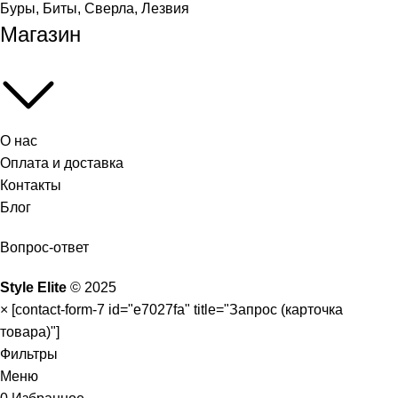
Буры, Биты, Сверла, Лезвия
Магазин
О нас
Оплата и доставка
Контакты
Блог
Вопрос-ответ
Style Elite
©
2025
×
[contact-form-7 id="e7027fa" title="Запрос (карточка
товара)"]
Фильтры
Меню