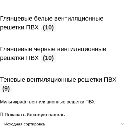
Глянцевые белые вентиляционные
решетки ПВХ
(10)
Глянцевые черные вентиляционные
решетки ПВХ
(10)
Теневые вентиляционные решетки ПВХ
(9)
Мультикрафт вентиляционные решетки ПВХ
Показать боковую панель