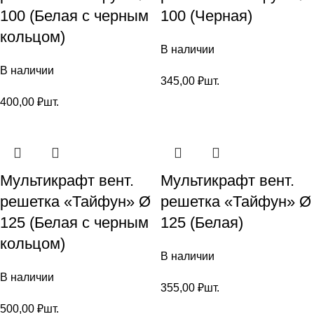
100 (Белая с черным
100 (Черная)
кольцом)
В наличии
В наличии
345,00
₽
шт.
400,00
₽
шт.
Мультикрафт вент.
Мультикрафт вент.
решетка «Тайфун» Ø
решетка «Тайфун» Ø
125 (Белая с черным
125 (Белая)
кольцом)
В наличии
В наличии
355,00
₽
шт.
500,00
₽
шт.