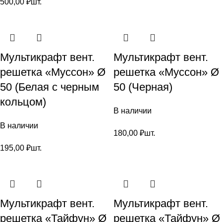
500,00
₽
шт.
Мультикрафт вент.
Мультикрафт вент.
решетка «Муссон» Ø
решетка «Муссон» Ø
50 (Белая с черным
50 (Черная)
кольцом)
В наличии
В наличии
180,00
₽
шт.
195,00
₽
шт.
Мультикрафт вент.
Мультикрафт вент.
решетка «Тайфун» Ø
решетка «Тайфун» Ø