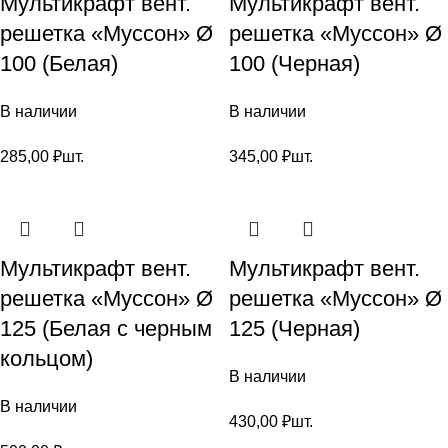
Мультикрафт вент.
Мультикрафт вент.
решетка «Муссон» Ø
решетка «Муссон» Ø
100 (Белая)
100 (Черная)
В наличии
В наличии
285,00
₽
шт.
345,00
₽
шт.
Мультикрафт вент.
Мультикрафт вент.
решетка «Муссон» Ø
решетка «Муссон» Ø
125 (Белая с черным
125 (Черная)
кольцом)
В наличии
В наличии
430,00
₽
шт.