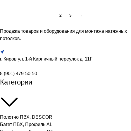
1
2
3
→
Продажа товаров и оборудования для монтажа натяжных
потолков.
г. Киров ул. 1-й Кирпичный переулок д. 11Г
8 (901) 479-50-50
Категории
Полотно ПВХ, DESCOR
Багет ПВХ, Профиль AL