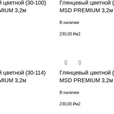
 цветной (30-100)
Глянцевый цветной (
IUM 3,2м
MSD PREMIUM 3,2м
В наличии
230,00
₽
м2
 цветной (30-114)
Глянцевый цветной (
IUM 3,2м
MSD PREMIUM 3,2м
В наличии
230,00
₽
м2