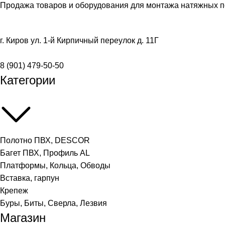
Продажа товаров и оборудования для монтажа натяжных п
г. Киров ул. 1-й Кирпичный переулок д. 11Г
8 (901) 479-50-50
Категории
Полотно ПВХ, DESCOR
Багет ПВХ, Профиль AL
Платформы, Кольца, Обводы
Вставка, гарпун
Крепеж
Буры, Биты, Сверла, Лезвия
Магазин