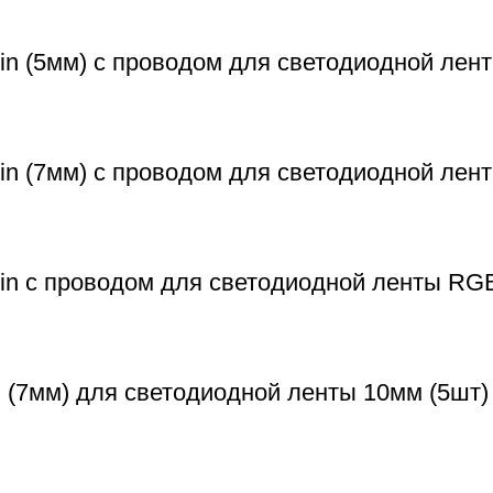
n (5мм) с проводом для светодиодной лент
in (7мм) с проводом для светодиодной лен
in с проводом для светодиодной ленты RG
 (7мм) для светодиодной ленты 10мм (5шт)