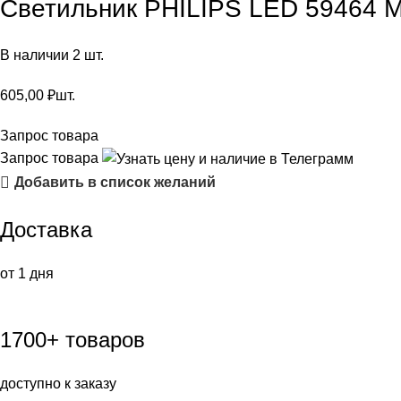
Светильник PHILIPS LED 59464
В наличии 2 шт.
605,00
₽
шт.
Запрос товара
Запрос товара
Добавить в список желаний
Доставка
от 1 дня
1700+ товаров
доступно к заказу