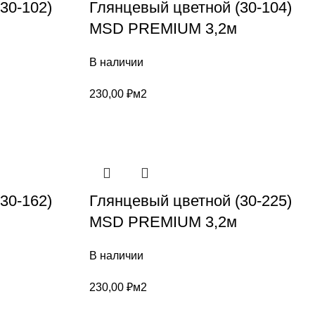
30-102)
Глянцевый цветной (30-104)
MSD PREMIUM 3,2м
В наличии
230,00
₽
м2
30-162)
Глянцевый цветной (30-225)
MSD PREMIUM 3,2м
В наличии
230,00
₽
м2