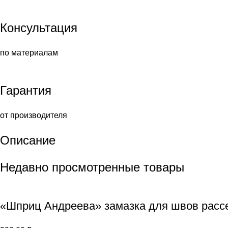
Консультация
по материалам
Гарантия
от производителя
Описание
Недавно просмотренные товары
«Шприц Андреева» замазка для швов расс