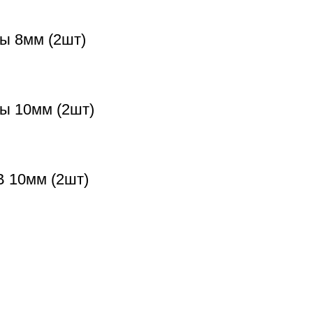
ы 8мм (2шт)
ты 10мм (2шт)
B 10мм (2шт)