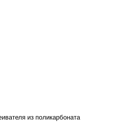
еивателя из поликарбоната