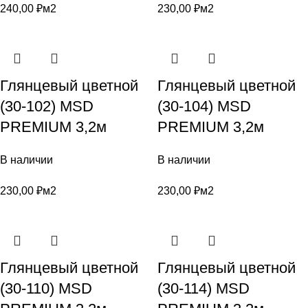
240,00
₽
м2
230,00
₽
м2
Глянцевый цветной
Глянцевый цветной
(30-102) MSD
(30-104) MSD
PREMIUM 3,2м
PREMIUM 3,2м
В наличии
В наличии
230,00
₽
м2
230,00
₽
м2
Глянцевый цветной
Глянцевый цветной
(30-110) MSD
(30-114) MSD