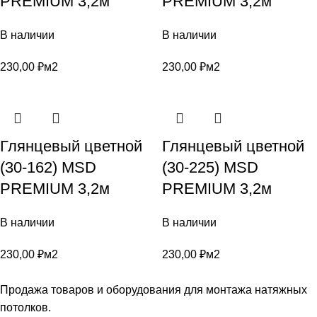
PREMIUM 3,2м
PREMIUM 3,2м
В наличии
В наличии
230,00
₽
м2
230,00
₽
м2
Глянцевый цветной
Глянцевый цветной
(30-162) MSD
(30-225) MSD
PREMIUM 3,2м
PREMIUM 3,2м
В наличии
В наличии
230,00
₽
м2
230,00
₽
м2
Продажа товаров и оборудования для монтажа натяжных
потолков.