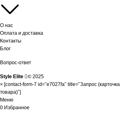
О нас
Оплата и доставка
Контакты
Блог
Вопрос-ответ
Style Elite
©
2025
×
[contact-form-7 id="e7027fa" title="Запрос (карточка
товара)"]
Меню
0
Избранное