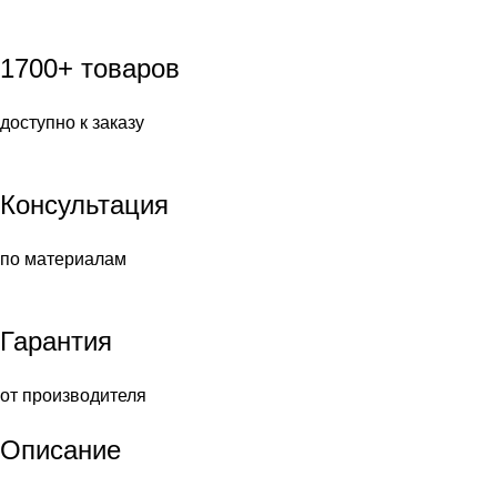
1700+ товаров
доступно к заказу
Консультация
по материалам
Гарантия
от производителя
Описание