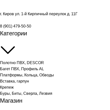
г. Киров ул. 1-й Кирпичный переулок д. 11Г
8 (901) 479-50-50
Категории
Полотно ПВХ, DESCOR
Багет ПВХ, Профиль AL
Платформы, Кольца, Обводы
Вставка, гарпун
Крепеж
Буры, Биты, Сверла, Лезвия
Магазин