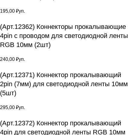
195,00
₽
уп.
(Арт.12362) Коннекторы прокалывающие
4pin с проводом для светодиодной ленты
RGB 10мм (2шт)
240,00
₽
уп.
(Арт.12371) Коннектор прокалывающий
2pin (7мм) для светодиодной ленты 10мм
(5шт)
295,00
₽
уп.
(Арт.12372) Коннектор прокалывающий
4pin для светодиодной ленты RGB 10мм