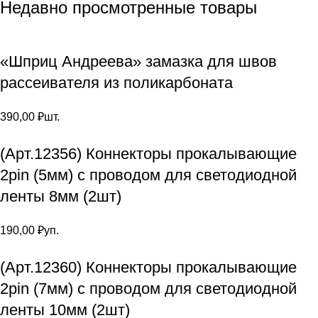
Недавно просмотренные товары
«Шприц Андреева» замазка для швов
рассеивателя из поликарбоната
390,00
₽
шт.
(Арт.12356) Коннекторы прокалывающие
2pin (5мм) с проводом для светодиодной
ленты 8мм (2шт)
190,00
₽
уп.
(Арт.12360) Коннекторы прокалывающие
2pin (7мм) с проводом для светодиодной
ленты 10мм (2шт)