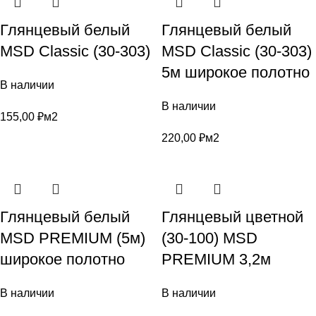
Глянцевый белый
Глянцевый белый
MSD Classic (30-303)
MSD Classic (30-303)
5м широкое полотно
В наличии
В наличии
155,00
₽
м2
220,00
₽
м2
Глянцевый белый
Глянцевый цветной
MSD PREMIUM (5м)
(30-100) MSD
широкое полотно
PREMIUM 3,2м
В наличии
В наличии