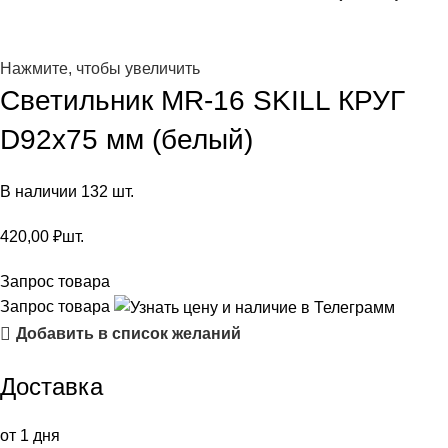
Нажмите, чтобы увеличить
Светильник MR-16 SKILL КРУГ
D92х75 мм (белый)
В наличии 132 шт.
420,00
₽
шт.
Запрос товара
Запрос товара
Добавить в список желаний
Доставка
от 1 дня