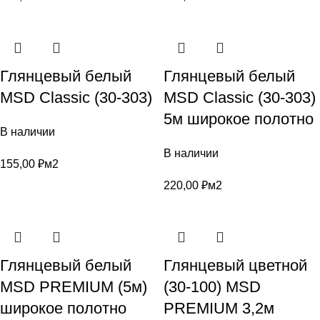
Глянцевый белый
Глянцевый белый
MSD Classic (30-303)
MSD Classic (30-303)
5м широкое полотно
В наличии
В наличии
155,00
₽
м2
220,00
₽
м2
Глянцевый белый
Глянцевый цветной
MSD PREMIUM (5м)
(30-100) MSD
широкое полотно
PREMIUM 3,2м