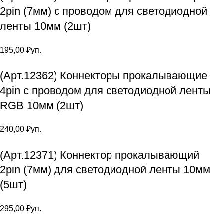
2pin (7мм) с проводом для светодиодной
ленты 10мм (2шт)
195,00
₽
уп.
(Арт.12362) Коннекторы прокалывающие
4pin с проводом для светодиодной ленты
RGB 10мм (2шт)
240,00
₽
уп.
(Арт.12371) Коннектор прокалывающий
2pin (7мм) для светодиодной ленты 10мм
(5шт)
295,00
₽
уп.