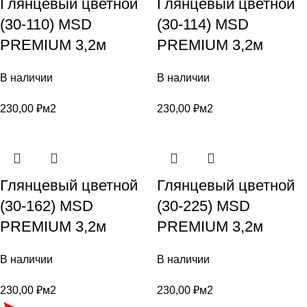
Глянцевый цветной
Глянцевый цветной
(30-110) MSD
(30-114) MSD
PREMIUM 3,2м
PREMIUM 3,2м
В наличии
В наличии
230,00
₽
м2
230,00
₽
м2
Глянцевый цветной
Глянцевый цветной
(30-162) MSD
(30-225) MSD
PREMIUM 3,2м
PREMIUM 3,2м
В наличии
В наличии
230,00
₽
м2
230,00
₽
м2