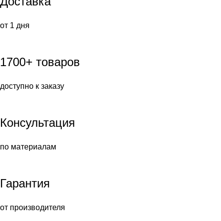
Доставка
от 1 дня
1700+ товаров
доступно к заказу
Консультация
по материалам
Гарантия
от производителя