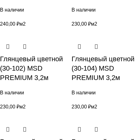
В наличии
В наличии
240,00
₽
м2
230,00
₽
м2
Глянцевый цветной
Глянцевый цветной
(30-102) MSD
(30-104) MSD
PREMIUM 3,2м
PREMIUM 3,2м
В наличии
В наличии
230,00
₽
м2
230,00
₽
м2