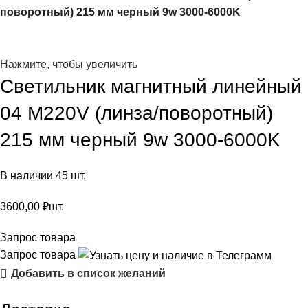
поворотный) 215 мм черный 9w 3000-6000K
Нажмите, чтобы увеличить
Светильник магнитный линейный
04 М220V (линза/поворотный)
215 мм черный 9w 3000-6000K
В наличии 45 шт.
3600,00
₽
шт.
Запрос товара
Запрос товара
Добавить в список желаний