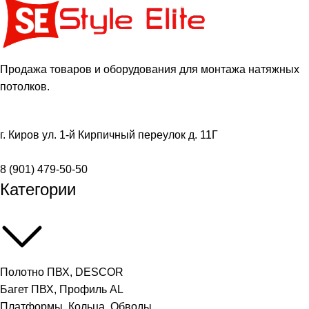
Продажа товаров и оборудования для монтажа натяжных
потолков.
г. Киров ул. 1-й Кирпичный переулок д. 11Г
8 (901) 479-50-50
Категории
Полотно ПВХ, DESCOR
Багет ПВХ, Профиль AL
Платформы, Кольца, Обводы