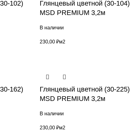
30-102)
Глянцевый цветной (30-104)
MSD PREMIUM 3,2м
В наличии
230,00
₽
м2
30-162)
Глянцевый цветной (30-225)
MSD PREMIUM 3,2м
В наличии
230,00
₽
м2