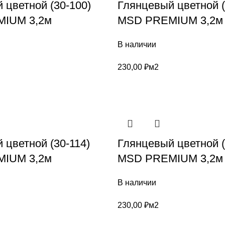
 цветной (30-100)
Глянцевый цветной (
IUM 3,2м
MSD PREMIUM 3,2м
В наличии
230,00
₽
м2
 цветной (30-114)
Глянцевый цветной (
IUM 3,2м
MSD PREMIUM 3,2м
В наличии
230,00
₽
м2