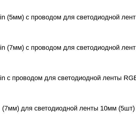
n (5мм) с проводом для светодиодной лент
in (7мм) с проводом для светодиодной лен
in с проводом для светодиодной ленты RG
 (7мм) для светодиодной ленты 10мм (5шт)