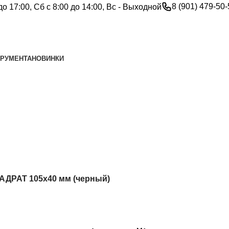
8 (901) 479-50
до 17:00, Сб с 8:00 до 14:00, Вс - Выходной
ТРУМЕНТА
НОВИНКИ
АДРАТ 105х40 мм (черный)