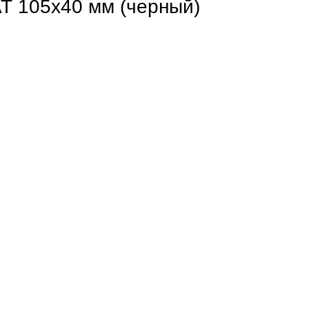
 105х40 мм (черный)