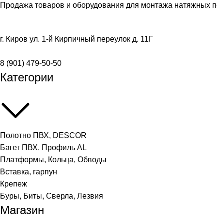
Продажа товаров и оборудования для монтажа натяжных п
г. Киров ул. 1-й Кирпичный переулок д. 11Г
8 (901) 479-50-50
Категории
Полотно ПВХ, DESCOR
Багет ПВХ, Профиль AL
Платформы, Кольца, Обводы
Вставка, гарпун
Крепеж
Буры, Биты, Сверла, Лезвия
Магазин