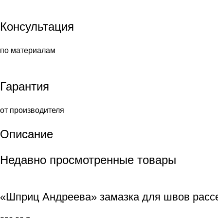
Консультация
по материалам
Гарантия
от производителя
Описание
Недавно просмотренные товары
«Шприц Андреева» замазка для швов расс