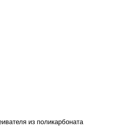
еивателя из поликарбоната