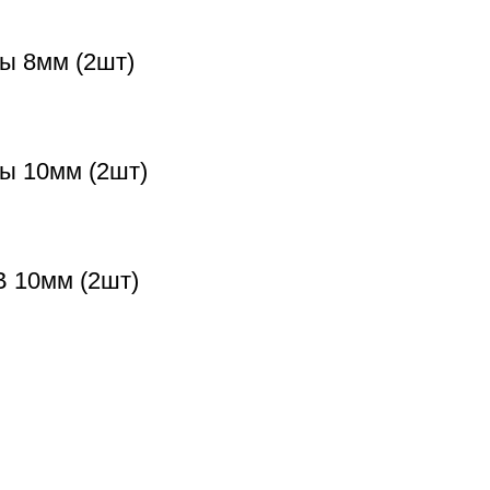
ы 8мм (2шт)
ты 10мм (2шт)
B 10мм (2шт)