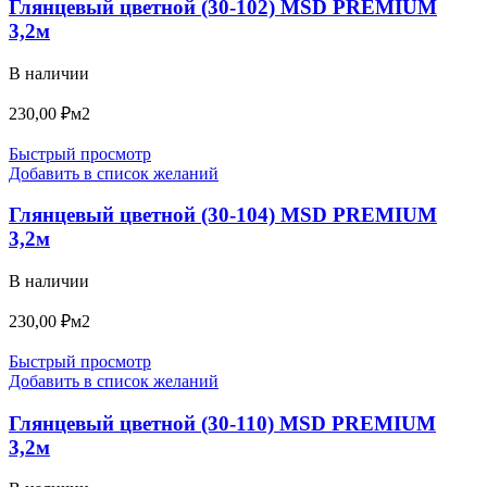
Глянцевый цветной (30-102) MSD PREMIUM
3,2м
В наличии
230,00
₽
м2
Быстрый просмотр
Добавить в список желаний
Глянцевый цветной (30-104) MSD PREMIUM
3,2м
В наличии
230,00
₽
м2
Быстрый просмотр
Добавить в список желаний
Глянцевый цветной (30-110) MSD PREMIUM
3,2м