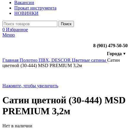
Вакансии
Прокат инструмента
НОВИНКИ
Поиск
0
Избранное
Меню
8 (901) 479-50-50
Города
▼
Главная
Полотно ПВХ, DESCOR
Цветные сатины
Сатин
цветной (30-444) MSD PREMIUM 3,2м
Нажмите, чтобы увеличить
Сатин цветной (30-444) MSD
PREMIUM 3,2м
Нет в наличии