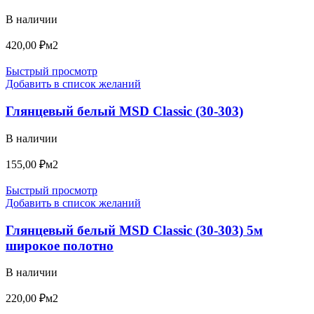
В наличии
420,00
₽
м2
Быстрый просмотр
Добавить в список желаний
Глянцевый белый MSD Classic (30-303)
В наличии
155,00
₽
м2
Быстрый просмотр
Добавить в список желаний
Глянцевый белый MSD Classic (30-303) 5м
широкое полотно
В наличии
220,00
₽
м2