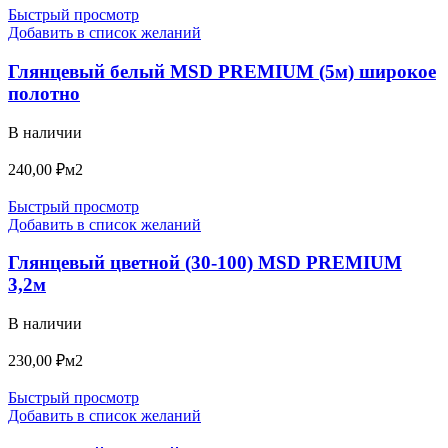
Быстрый просмотр
Добавить в список желаний
Глянцевый белый MSD PREMIUM (5м) широкое
полотно
В наличии
240,00
₽
м2
Быстрый просмотр
Добавить в список желаний
Глянцевый цветной (30-100) MSD PREMIUM
3,2м
В наличии
230,00
₽
м2
Быстрый просмотр
Добавить в список желаний