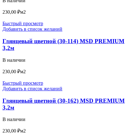
В наличии
230,00
₽
м2
Быстрый просмотр
Добавить в список желаний
Глянцевый цветной (30-114) MSD PREMIUM
3,2м
В наличии
230,00
₽
м2
Быстрый просмотр
Добавить в список желаний
Глянцевый цветной (30-162) MSD PREMIUM
3,2м
В наличии
230,00
₽
м2