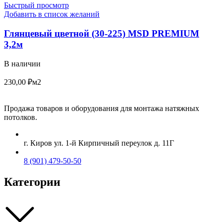
Быстрый просмотр
Добавить в список желаний
Глянцевый цветной (30-225) MSD PREMIUM
3,2м
В наличии
230,00
₽
м2
Продажа товаров и оборудования для монтажа натяжных
потолков.
г. Киров ул. 1-й Кирпичный переулок д. 11Г
8 (901) 479-50-50
Категории