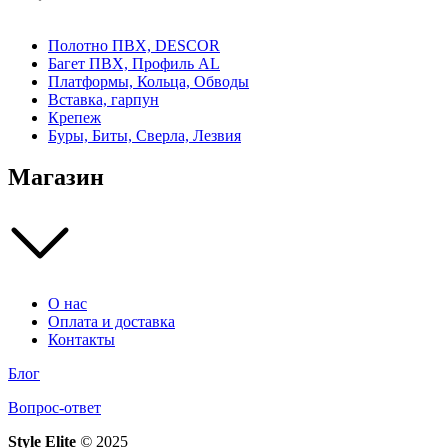
Полотно ПВХ, DESCOR
Багет ПВХ, Профиль AL
Платформы, Кольца, Обводы
Вставка, гарпун
Крепеж
Буры, Биты, Сверла, Лезвия
Магазин
О нас
Оплата и доставка
Контакты
Блог
Вопрос-ответ
Style Elite
©
2025