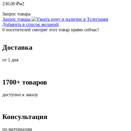
230,00
₽
м2
Запрос товара
Запрос товара
Добавить в список желаний
0
посетителей смотрят этот товар прямо сейчас!
Доставка
от 1 дня
1700+ товаров
доступно к заказу
Консультация
по материалам