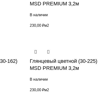
MSD PREMIUM 3,2м
В наличии
230,00
₽
м2
30-162)
Глянцевый цветной (30-225)
MSD PREMIUM 3,2м
В наличии
230,00
₽
м2