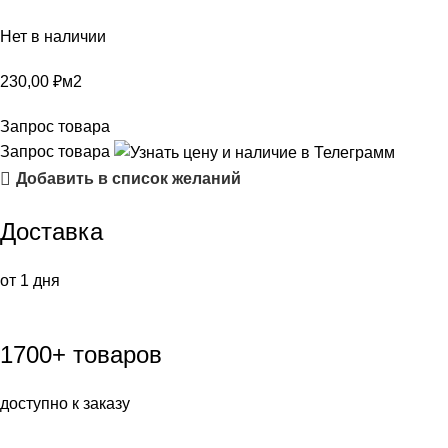
Нет в наличии
230,00
₽
м2
Запрос товара
Запрос товара
Добавить в список желаний
Доставка
от 1 дня
1700+ товаров
доступно к заказу