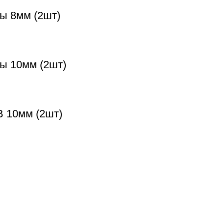
ы 8мм (2шт)
ты 10мм (2шт)
B 10мм (2шт)