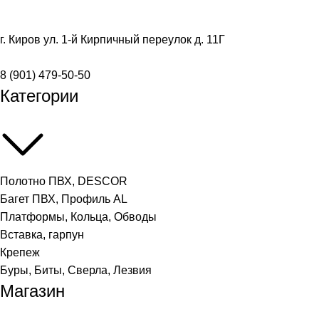
г. Киров ул. 1-й Кирпичный переулок д. 11Г
8 (901) 479-50-50
Категории
Полотно ПВХ, DESCOR
Багет ПВХ, Профиль AL
Платформы, Кольца, Обводы
Вставка, гарпун
Крепеж
Буры, Биты, Сверла, Лезвия
Магазин