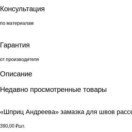
Консультация
по материалам
Гарантия
от производителя
Описание
Недавно просмотренные товары
«Шприц Андреева» замазка для швов расс
390,00
₽
шт.