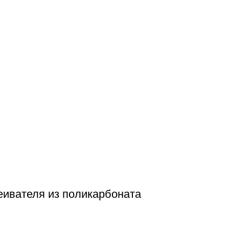
еивателя из поликарбоната