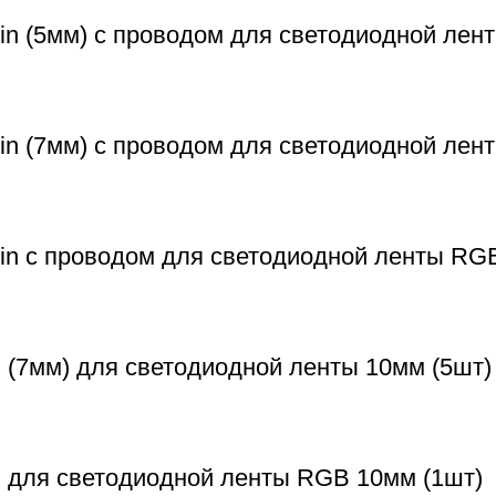
n (5мм) с проводом для светодиодной лент
in (7мм) с проводом для светодиодной лен
in с проводом для светодиодной ленты RG
 (7мм) для светодиодной ленты 10мм (5шт)
n для светодиодной ленты RGB 10мм (1шт)