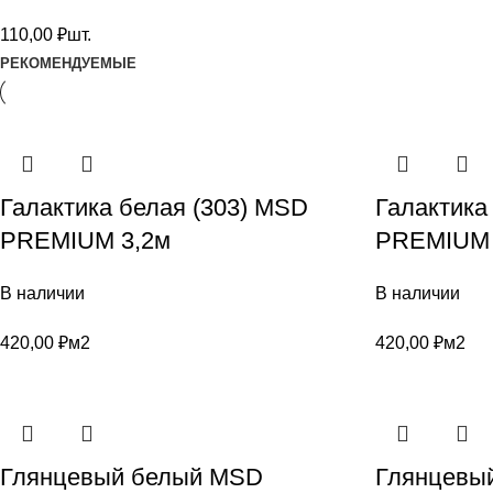
110,00
₽
шт.
РЕКОМЕНДУЕМЫЕ
Галактика белая (303) MSD
Галактика
PREMIUM 3,2м
PREMIUM 
В наличии
В наличии
420,00
₽
м2
420,00
₽
м2
Глянцевый белый MSD
Глянцевый