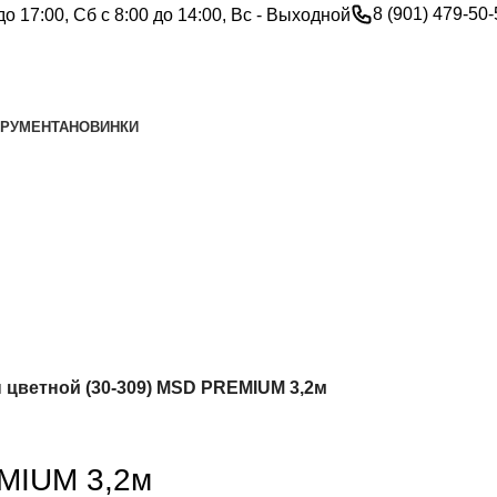
8 (901) 479-50
до 17:00, Сб с 8:00 до 14:00, Вс - Выходной
ТРУМЕНТА
НОВИНКИ
 цветной (30-309) MSD PREMIUM 3,2м
EMIUM 3,2м