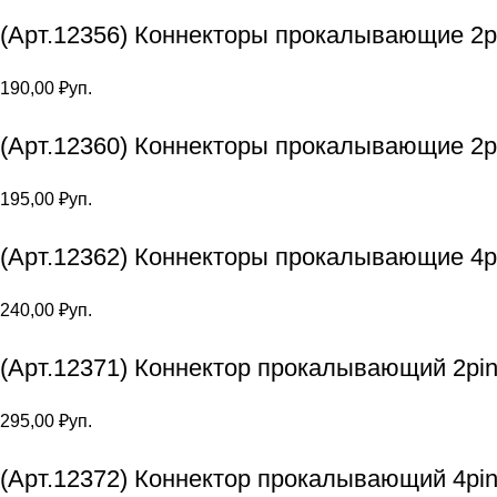
(Арт.12356) Коннекторы прокалывающие 2pi
190,00
₽
уп.
(Арт.12360) Коннекторы прокалывающие 2p
195,00
₽
уп.
(Арт.12362) Коннекторы прокалывающие 4p
240,00
₽
уп.
(Арт.12371) Коннектор прокалывающий 2pin
295,00
₽
уп.
(Арт.12372) Коннектор прокалывающий 4pi