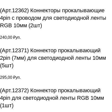
(Арт.12362) Коннекторы прокалывающие
4pin с проводом для светодиодной ленты
RGB 10мм (2шт)
240,00
₽
уп.
(Арт.12371) Коннектор прокалывающий
2pin (7мм) для светодиодной ленты 10мм
(5шт)
295,00
₽
уп.
(Арт.12372) Коннектор прокалывающий
4pin для светодиодной ленты RGB 10мм
(1шт)