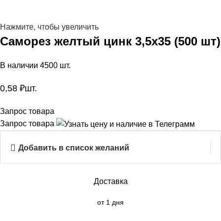
Нажмите, чтобы увеличить
Саморез желтый цинк 3,5х35 (500 шт)
В наличии 4500 шт.
0,58
₽
шт.
Запрос товара
Запрос товара
Добавить в список желаний
Доставка
от 1 дня