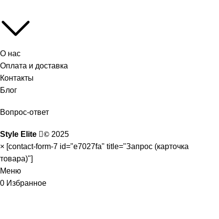
О нас
Оплата и доставка
Контакты
Блог
Вопрос-ответ
Style Elite
©
2025
×
[contact-form-7 id="e7027fa" title="Запрос (карточка
товара)"]
Меню
0
Избранное