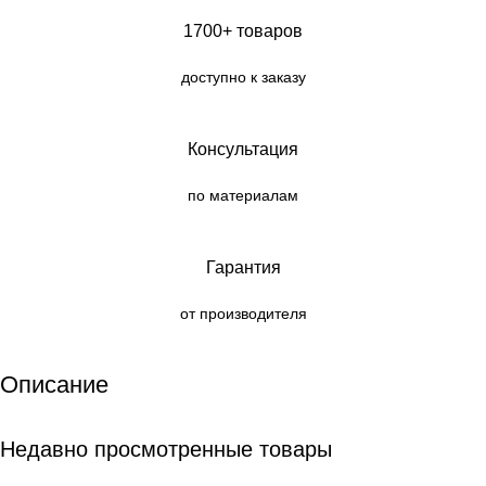
1700+ товаров
доступно к заказу
Консультация
по материалам
Гарантия
от производителя
Описание
Недавно просмотренные товары