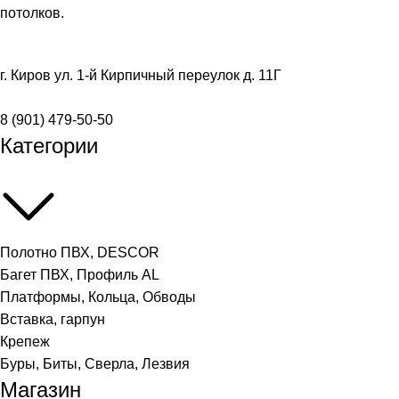
потолков.
г. Киров ул. 1-й Кирпичный переулок д. 11Г
8 (901) 479-50-50
Категории
Полотно ПВХ, DESCOR
Багет ПВХ, Профиль AL
Платформы, Кольца, Обводы
Вставка, гарпун
Крепеж
Буры, Биты, Сверла, Лезвия
Магазин