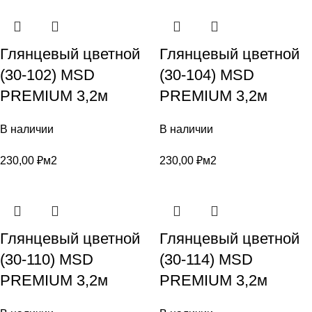
Глянцевый цветной
Глянцевый цветной
(30-102) MSD
(30-104) MSD
PREMIUM 3,2м
PREMIUM 3,2м
В наличии
В наличии
230,00
₽
м2
230,00
₽
м2
Глянцевый цветной
Глянцевый цветной
(30-110) MSD
(30-114) MSD
PREMIUM 3,2м
PREMIUM 3,2м