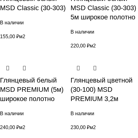
MSD Classic (30-303)
MSD Classic (30-303)
5м широкое полотно
В наличии
В наличии
155,00
₽
м2
220,00
₽
м2
Глянцевый белый
Глянцевый цветной
MSD PREMIUM (5м)
(30-100) MSD
широкое полотно
PREMIUM 3,2м
В наличии
В наличии
240,00
₽
м2
230,00
₽
м2