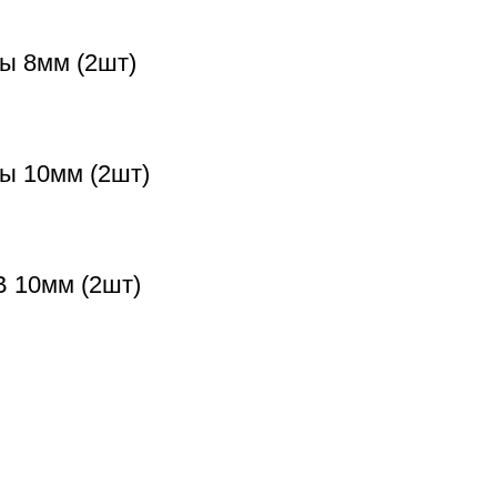
ы 8мм (2шт)
ты 10мм (2шт)
B 10мм (2шт)