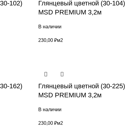
30-102)
Глянцевый цветной (30-104)
MSD PREMIUM 3,2м
В наличии
230,00
₽
м2
30-162)
Глянцевый цветной (30-225)
MSD PREMIUM 3,2м
В наличии
230,00
₽
м2