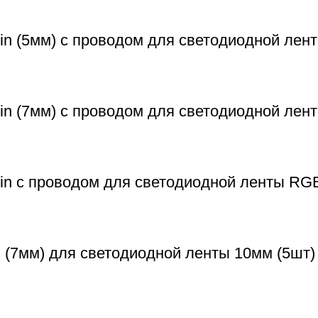
n (5мм) с проводом для светодиодной лент
in (7мм) с проводом для светодиодной лен
in с проводом для светодиодной ленты RG
 (7мм) для светодиодной ленты 10мм (5шт)