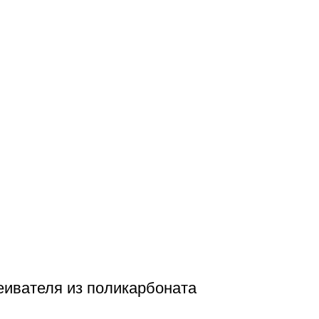
еивателя из поликарбоната