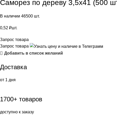
Саморез по дереву 3,5х41 (500 ш
В наличии 46500 шт.
0,52
₽
шт.
Запрос товара
Запрос товара
Добавить в список желаний
Доставка
от 1 дня
1700+ товаров
доступно к заказу