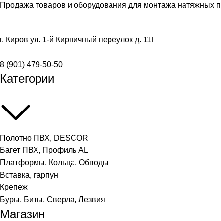
Продажа товаров и оборудования для монтажа натяжных п
г. Киров ул. 1-й Кирпичный переулок д. 11Г
8 (901) 479-50-50
Категории
Полотно ПВХ, DESCOR
Багет ПВХ, Профиль AL
Платформы, Кольца, Обводы
Вставка, гарпун
Крепеж
Буры, Биты, Сверла, Лезвия
Магазин