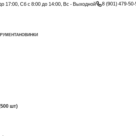
8 (901) 479-50
до 17:00, Сб с 8:00 до 14:00, Вс - Выходной
ТРУМЕНТА
НОВИНКИ
500 шт)