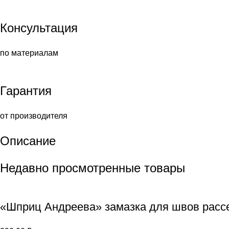
Консультация
по материалам
Гарантия
от производителя
Описание
Недавно просмотренные товары
«Шприц Андреева» замазка для швов расс