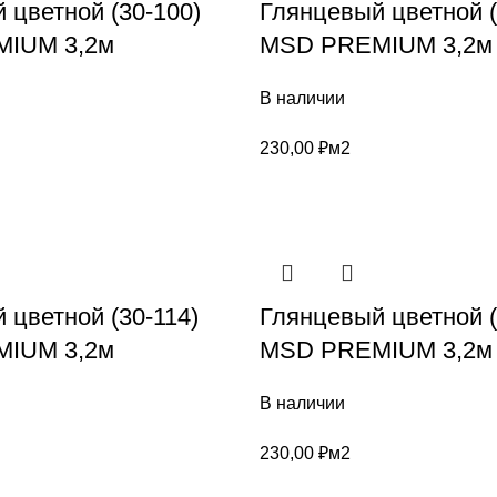
 цветной (30-100)
Глянцевый цветной (
IUM 3,2м
MSD PREMIUM 3,2м
В наличии
230,00
₽
м2
 цветной (30-114)
Глянцевый цветной (
IUM 3,2м
MSD PREMIUM 3,2м
В наличии
230,00
₽
м2