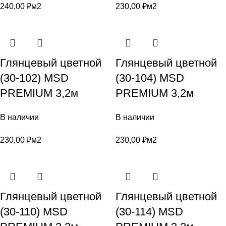
240,00
₽
м2
230,00
₽
м2
Глянцевый цветной
Глянцевый цветной
(30-102) MSD
(30-104) MSD
PREMIUM 3,2м
PREMIUM 3,2м
В наличии
В наличии
230,00
₽
м2
230,00
₽
м2
Глянцевый цветной
Глянцевый цветной
(30-110) MSD
(30-114) MSD