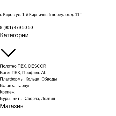
г. Киров ул. 1-й Кирпичный переулок д. 11Г
8 (901) 479-50-50
Категории
Полотно ПВХ, DESCOR
Багет ПВХ, Профиль AL
Платформы, Кольца, Обводы
Вставка, гарпун
Крепеж
Буры, Биты, Сверла, Лезвия
Магазин