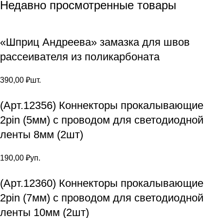
Недавно просмотренные товары
«Шприц Андреева» замазка для швов
рассеивателя из поликарбоната
390,00
₽
шт.
(Арт.12356) Коннекторы прокалывающие
2pin (5мм) с проводом для светодиодной
ленты 8мм (2шт)
190,00
₽
уп.
(Арт.12360) Коннекторы прокалывающие
2pin (7мм) с проводом для светодиодной
ленты 10мм (2шт)