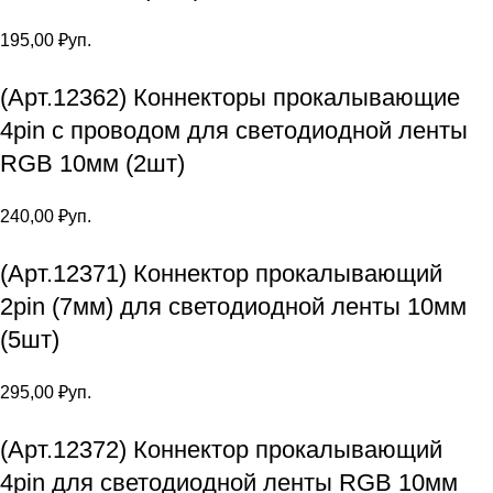
195,00
₽
уп.
(Арт.12362) Коннекторы прокалывающие
4pin с проводом для светодиодной ленты
RGB 10мм (2шт)
240,00
₽
уп.
(Арт.12371) Коннектор прокалывающий
2pin (7мм) для светодиодной ленты 10мм
(5шт)
295,00
₽
уп.
(Арт.12372) Коннектор прокалывающий
4pin для светодиодной ленты RGB 10мм