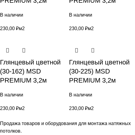
PREMIUM 3,2м
PREMIUM 3,2м
В наличии
В наличии
230,00
₽
м2
230,00
₽
м2
Глянцевый цветной
Глянцевый цветной
(30-162) MSD
(30-225) MSD
PREMIUM 3,2м
PREMIUM 3,2м
В наличии
В наличии
230,00
₽
м2
230,00
₽
м2
Продажа товаров и оборудования для монтажа натяжных
потолков.