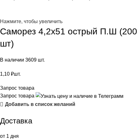
Нажмите, чтобы увеличить
Саморез 4,2х51 острый П.Ш (200
шт)
В наличии 3609 шт.
1,10
₽
шт.
Запрос товара
Запрос товара
Добавить в список желаний
Доставка
от 1 дня