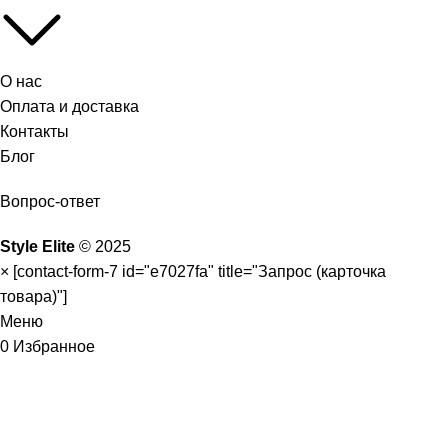
О нас
Оплата и доставка
Контакты
Блог
Вопрос-ответ
Style Elite
©
2025
×
[contact-form-7 id="e7027fa" title="Запрос (карточка
товара)"]
Меню
0
Избранное