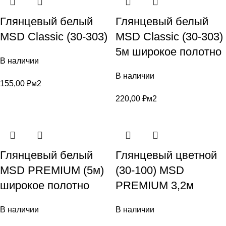
Глянцевый белый
Глянцевый белый
MSD Classic (30-303)
MSD Classic (30-303)
5м широкое полотно
В наличии
В наличии
155,00
₽
м2
220,00
₽
м2
Глянцевый белый
Глянцевый цветной
MSD PREMIUM (5м)
(30-100) MSD
широкое полотно
PREMIUM 3,2м
В наличии
В наличии