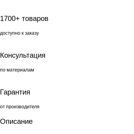
1700+ товаров
доступно к заказу
Консультация
по материалам
Гарантия
от производителя
Описание