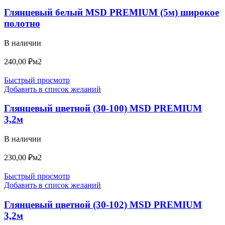
Глянцевый белый MSD PREMIUM (5м) широкое
полотно
В наличии
240,00
₽
м2
Быстрый просмотр
Добавить в список желаний
Глянцевый цветной (30-100) MSD PREMIUM
3,2м
В наличии
230,00
₽
м2
Быстрый просмотр
Добавить в список желаний
Глянцевый цветной (30-102) MSD PREMIUM
3,2м