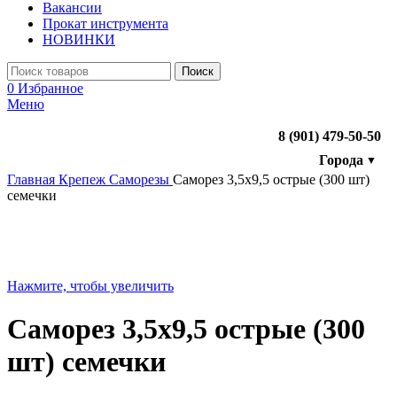
Вакансии
Прокат инструмента
НОВИНКИ
Поиск
0
Избранное
Меню
8 (901) 479-50-50
Города
▼
Главная
Крепеж
Саморезы
Саморез 3,5х9,5 острые (300 шт)
семечки
Нажмите, чтобы увеличить
Саморез 3,5х9,5 острые (300
шт) семечки