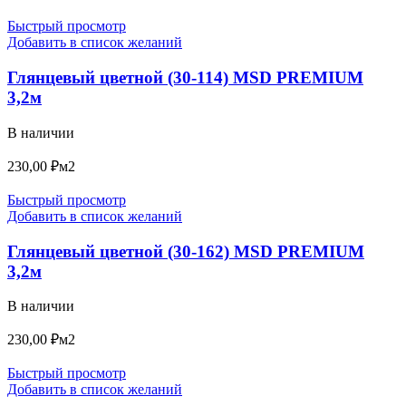
Быстрый просмотр
Добавить в список желаний
Глянцевый цветной (30-114) MSD PREMIUM
3,2м
В наличии
230,00
₽
м2
Быстрый просмотр
Добавить в список желаний
Глянцевый цветной (30-162) MSD PREMIUM
3,2м
В наличии
230,00
₽
м2
Быстрый просмотр
Добавить в список желаний