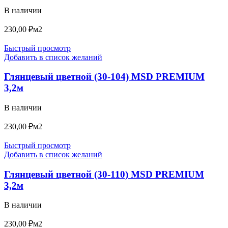
В наличии
230,00
₽
м2
Быстрый просмотр
Добавить в список желаний
Глянцевый цветной (30-104) MSD PREMIUM
3,2м
В наличии
230,00
₽
м2
Быстрый просмотр
Добавить в список желаний
Глянцевый цветной (30-110) MSD PREMIUM
3,2м
В наличии
230,00
₽
м2