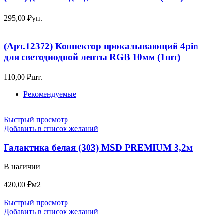
295,00
₽
уп.
(Арт.12372) Коннектор прокалывающий 4pin
для светодиодной ленты RGB 10мм (1шт)
110,00
₽
шт.
Рекомендуемые
Быстрый просмотр
Добавить в список желаний
Галактика белая (303) MSD PREMIUM 3,2м
В наличии
420,00
₽
м2
Быстрый просмотр
Добавить в список желаний