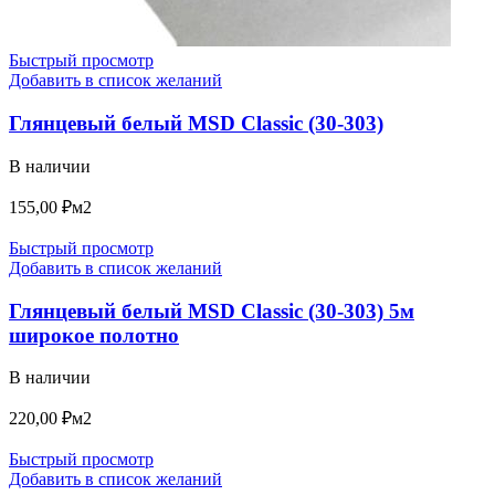
Быстрый просмотр
Добавить в список желаний
Глянцевый белый MSD Classic (30-303)
В наличии
155,00
₽
м2
Быстрый просмотр
Добавить в список желаний
Глянцевый белый MSD Classic (30-303) 5м
широкое полотно
В наличии
220,00
₽
м2
Быстрый просмотр
Добавить в список желаний