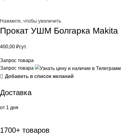
Нажмите, чтобы увеличить
Прокат УШМ Болгарка Makita
400,00
₽
сут.
Запрос товара
Запрос товара
Добавить в список желаний
Доставка
от 1 дня
1700+ товаров