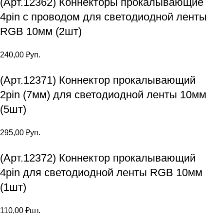
(Арт.12362) Коннекторы прокалывающие
4pin с проводом для светодиодной ленты
RGB 10мм (2шт)
240,00
₽
уп.
(Арт.12371) Коннектор прокалывающий
2pin (7мм) для светодиодной ленты 10мм
(5шт)
295,00
₽
уп.
(Арт.12372) Коннектор прокалывающий
4pin для светодиодной ленты RGB 10мм
(1шт)
110,00
₽
шт.