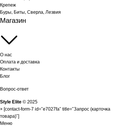
Крепеж
Буры, Биты, Сверла, Лезвия
Магазин
О нас
Оплата и доставка
Контакты
Блог
Вопрос-ответ
Style Elite
©
2025
×
[contact-form-7 id="e7027fa" title="Запрос (карточка
товара)"]
Меню