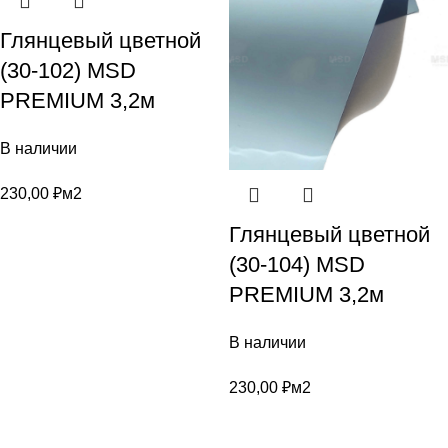
Глянцевый цветной
(30-102) MSD
PREMIUM 3,2м
В наличии
230,00
₽
м2
Глянцевый цветной
(30-104) MSD
PREMIUM 3,2м
В наличии
230,00
₽
м2