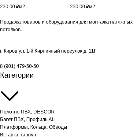
230,00
₽
м2
230,00
₽
м2
Продажа товаров и оборудования для монтажа натяжных
потолков.
г. Киров ул. 1-й Кирпичный переулок д. 11Г
8 (901) 479-50-50
Категории
Полотно ПВХ, DESCOR
Багет ПВХ, Профиль AL
Платформы, Кольца, Обводы
Вставка, гарпун