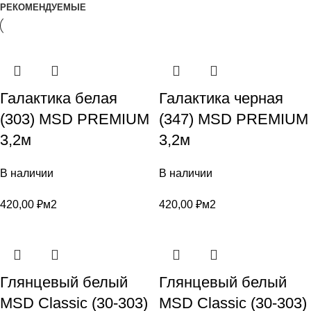
РЕКОМЕНДУЕМЫЕ
Галактика белая
Галактика черная
(303) MSD PREMIUM
(347) MSD PREMIUM
3,2м
3,2м
В наличии
В наличии
420,00
₽
м2
420,00
₽
м2
Глянцевый белый
Глянцевый белый
MSD Classic (30-303)
MSD Classic (30-303)