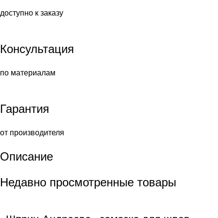
доступно к заказу
Консультация
по материалам
Гарантия
от производителя
Описание
Недавно просмотренные товары