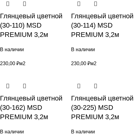
Глянцевый цветной
Глянцевый цветной
(30-110) MSD
(30-114) MSD
PREMIUM 3,2м
PREMIUM 3,2м
В наличии
В наличии
230,00
₽
м2
230,00
₽
м2
Глянцевый цветной
Глянцевый цветной
(30-162) MSD
(30-225) MSD
PREMIUM 3,2м
PREMIUM 3,2м
В наличии
В наличии