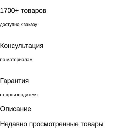
1700+ товаров
доступно к заказу
Консультация
по материалам
Гарантия
от производителя
Описание
Недавно просмотренные товары