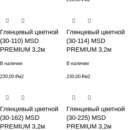
Глянцевый цветной
Глянцевый цветной
(30-110) MSD
(30-114) MSD
PREMIUM 3,2м
PREMIUM 3,2м
В наличии
В наличии
230,00
₽
м2
230,00
₽
м2
Глянцевый цветной
Глянцевый цветной
(30-162) MSD
(30-225) MSD
PREMIUM 3,2м
PREMIUM 3,2м