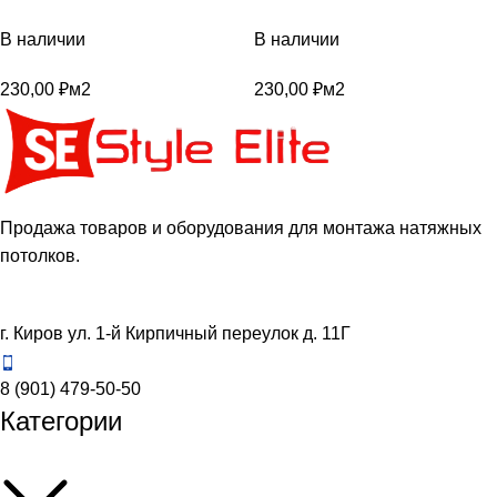
В наличии
В наличии
230,00
₽
м2
230,00
₽
м2
Продажа товаров и оборудования для монтажа натяжных
потолков.
г. Киров ул. 1-й Кирпичный переулок д. 11Г
8 (901) 479-50-50
Категории