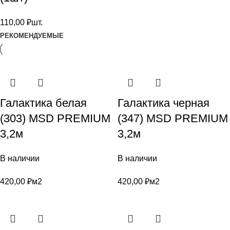
110,00
₽
шт.
РЕКОМЕНДУЕМЫЕ
Галактика белая
Галактика черная
(303) MSD PREMIUM
(347) MSD PREMIUM
3,2м
3,2м
В наличии
В наличии
420,00
₽
м2
420,00
₽
м2