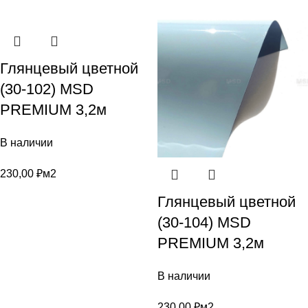
Глянцевый цветной
(30-102) MSD
PREMIUM 3,2м
В наличии
230,00
₽
м2
Глянцевый цветной
(30-104) MSD
PREMIUM 3,2м
В наличии
230,00
₽
м2