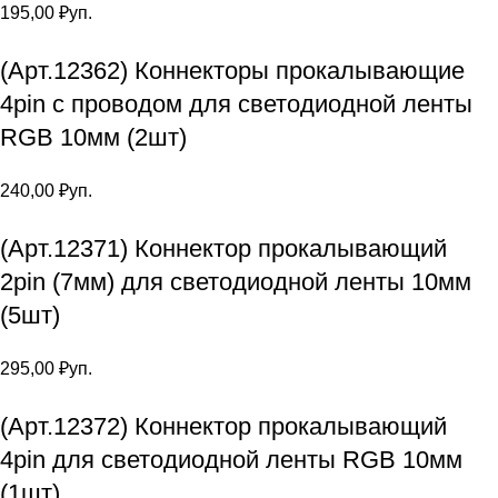
195,00
₽
уп.
(Арт.12362) Коннекторы прокалывающие
4pin с проводом для светодиодной ленты
RGB 10мм (2шт)
240,00
₽
уп.
(Арт.12371) Коннектор прокалывающий
2pin (7мм) для светодиодной ленты 10мм
(5шт)
295,00
₽
уп.
(Арт.12372) Коннектор прокалывающий
4pin для светодиодной ленты RGB 10мм
(1шт)