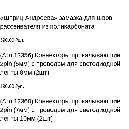
«Шприц Андреева» замазка для швов
рассеивателя из поликарбоната
390,00
₽
шт.
(Арт.12356) Коннекторы прокалывающие
2pin (5мм) с проводом для светодиодной
ленты 8мм (2шт)
190,00
₽
уп.
(Арт.12360) Коннекторы прокалывающие
2pin (7мм) с проводом для светодиодной
ленты 10мм (2шт)