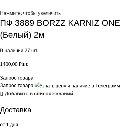
Нажмите, чтобы увеличить
ПФ 3889 BORZZ KARNIZ ONE
(Белый) 2м
В наличии 27 шт.
1400,00
₽
шт.
Запрос товара
Запрос товара
Добавить в список желаний
Доставка
от 1 дня