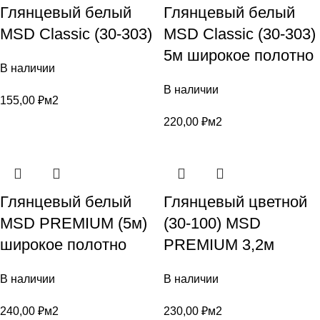
Глянцевый белый
Глянцевый белый
MSD Classic (30-303)
MSD Classic (30-303)
5м широкое полотно
В наличии
В наличии
155,00
₽
м2
220,00
₽
м2
Глянцевый белый
Глянцевый цветной
MSD PREMIUM (5м)
(30-100) MSD
широкое полотно
PREMIUM 3,2м
В наличии
В наличии
240,00
₽
м2
230,00
₽
м2