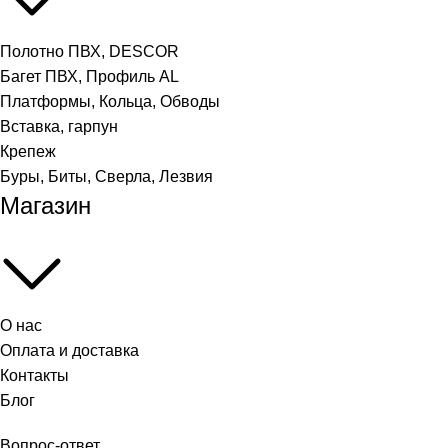
Полотно ПВХ, DESCOR
Багет ПВХ, Профиль AL
Платформы, Кольца, Обводы
Вставка, гарпун
Крепеж
Буры, Биты, Сверла, Лезвия
Магазин
О нас
Оплата и доставка
Контакты
Блог
Вопрос-ответ