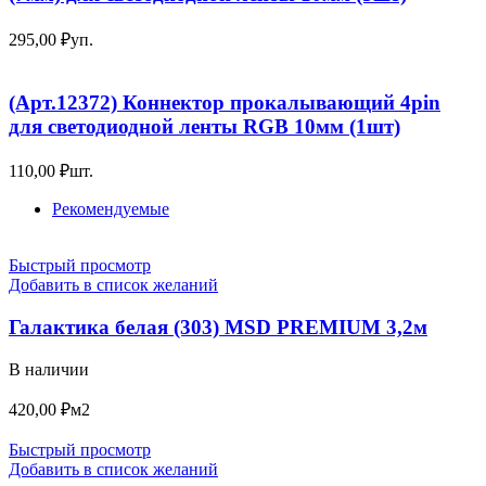
295,00
₽
уп.
(Арт.12372) Коннектор прокалывающий 4pin
для светодиодной ленты RGB 10мм (1шт)
110,00
₽
шт.
Рекомендуемые
Быстрый просмотр
Добавить в список желаний
Галактика белая (303) MSD PREMIUM 3,2м
В наличии
420,00
₽
м2
Быстрый просмотр
Добавить в список желаний