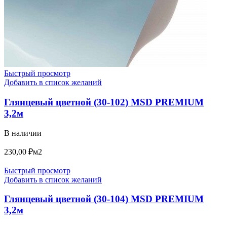
Быстрый просмотр
Добавить в список желаний
Глянцевый цветной (30-102) MSD PREMIUM
3,2м
В наличии
230,00
₽
м2
Быстрый просмотр
Добавить в список желаний
Глянцевый цветной (30-104) MSD PREMIUM
3,2м