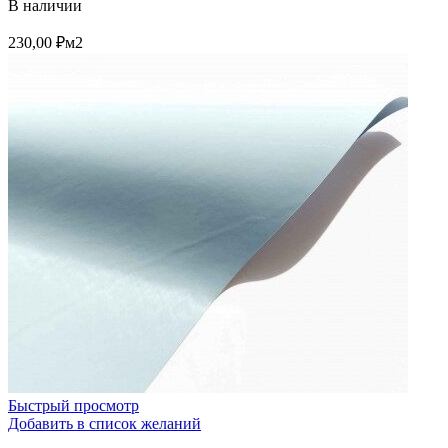
В наличии
230,00
₽
м2
Быстрый просмотр
Добавить в список желаний