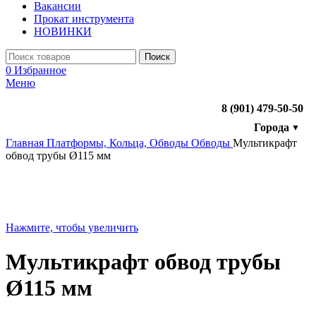
Вакансии
Прокат инструмента
НОВИНКИ
Поиск
0
Избранное
Меню
8 (901) 479-50-50
Города
▼
Главная
Платформы, Кольца, Обводы
Обводы
Мультикрафт
обвод трубы Ø115 мм
Нажмите, чтобы увеличить
Мультикрафт обвод трубы
Ø115 мм