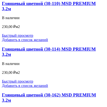
Глянцевый цветной (30-110) MSD PREMIUM
3,2м
В наличии
230,00
₽
м2
Быстрый просмотр
Добавить в список желаний
Глянцевый цветной (30-114) MSD PREMIUM
3,2м
В наличии
230,00
₽
м2
Быстрый просмотр
Добавить в список желаний
Глянцевый цветной (30-162) MSD PREMIUM
3,2м