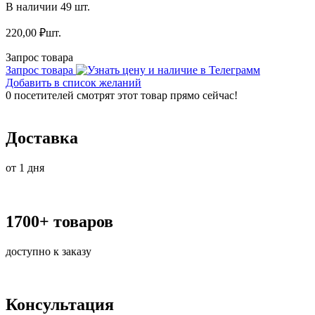
В наличии 49 шт.
220,00
₽
шт.
Запрос товара
Запрос товара
Добавить в список желаний
0
посетителей смотрят этот товар прямо сейчас!
Доставка
от 1 дня
1700+ товаров
доступно к заказу
Консультация