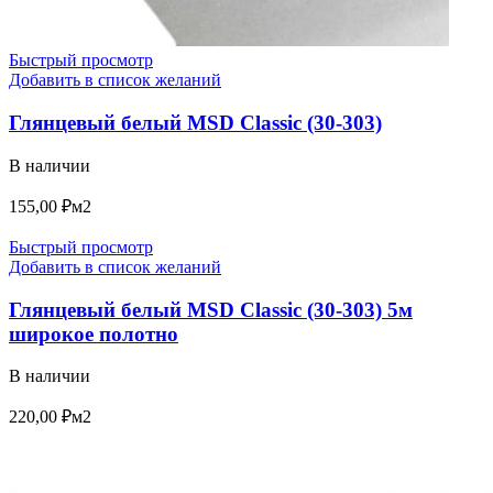
Быстрый просмотр
Добавить в список желаний
Глянцевый белый MSD Classic (30-303)
В наличии
155,00
₽
м2
Быстрый просмотр
Добавить в список желаний
Глянцевый белый MSD Classic (30-303) 5м
широкое полотно
В наличии
220,00
₽
м2