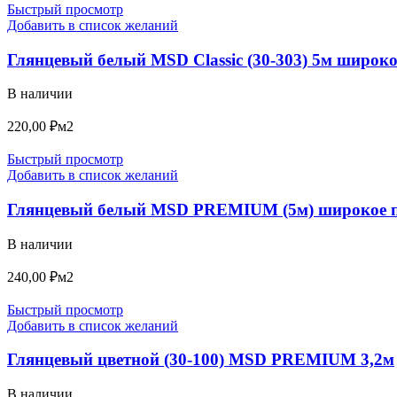
Быстрый просмотр
Добавить в список желаний
Глянцевый белый MSD Classic (30-303) 5м широко
В наличии
220,00
₽
м2
Быстрый просмотр
Добавить в список желаний
Глянцевый белый MSD PREMIUM (5м) широкое 
В наличии
240,00
₽
м2
Быстрый просмотр
Добавить в список желаний
Глянцевый цветной (30-100) MSD PREMIUM 3,2м
В наличии