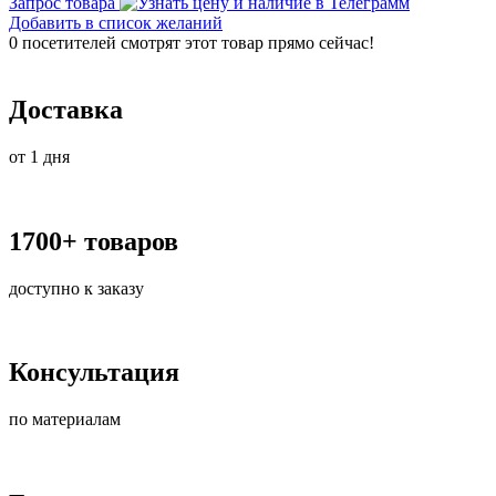
Запрос товара
Добавить в список желаний
0
посетителей смотрят этот товар прямо сейчас!
Доставка
от 1 дня
1700+ товаров
доступно к заказу
Консультация
по материалам