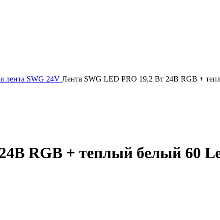
ая лента SWG 24V
Лента SWG LED PRO 19,2 Вт 24В RGB + теплы
24В RGB + теплый белый 60 Le