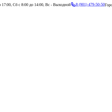
8 (901) 479-50-50
 17:00, Сб с 8:00 до 14:00, Вс - Выходной
Гор