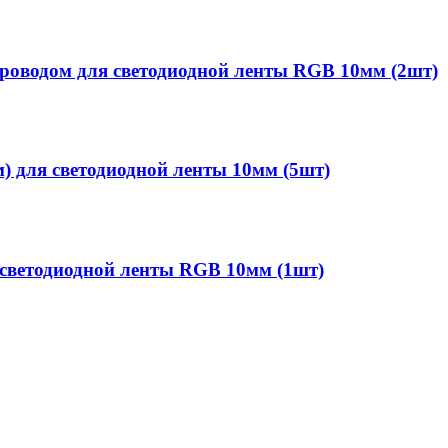
роводом для светодиодной ленты RGB 10мм (2шт)
) для светодиодной ленты 10мм (5шт)
 светодиодной ленты RGB 10мм (1шт)