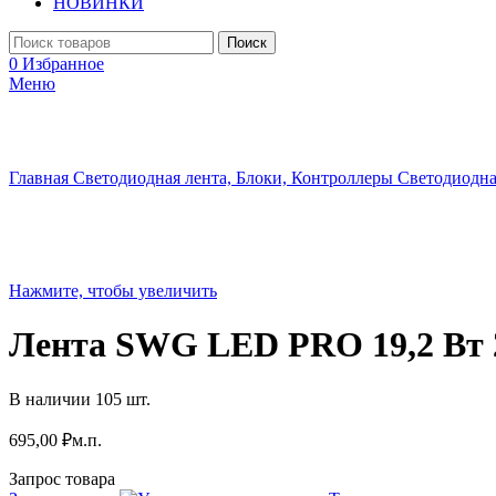
НОВИНКИ
Поиск
0
Избранное
Меню
Главная
Светодиодная лента, Блоки, Контроллеры
Светодиодн
Нажмите, чтобы увеличить
Лента SWG LED PRO 19,2 Вт 
В наличии 105 шт.
695,00
₽
м.п.
Запрос товара