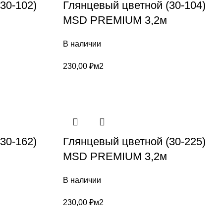
30-102)
Глянцевый цветной (30-104)
MSD PREMIUM 3,2м
В наличии
230,00
₽
м2
30-162)
Глянцевый цветной (30-225)
MSD PREMIUM 3,2м
В наличии
230,00
₽
м2