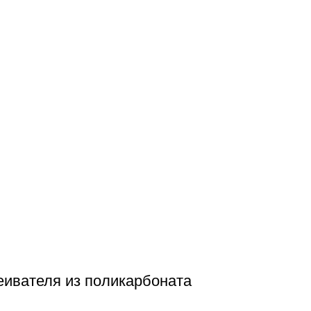
еивателя из поликарбоната