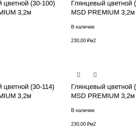
 цветной (30-100)
Глянцевый цветной (
IUM 3,2м
MSD PREMIUM 3,2м
В наличии
230,00
₽
м2
 цветной (30-114)
Глянцевый цветной (
IUM 3,2м
MSD PREMIUM 3,2м
В наличии
230,00
₽
м2