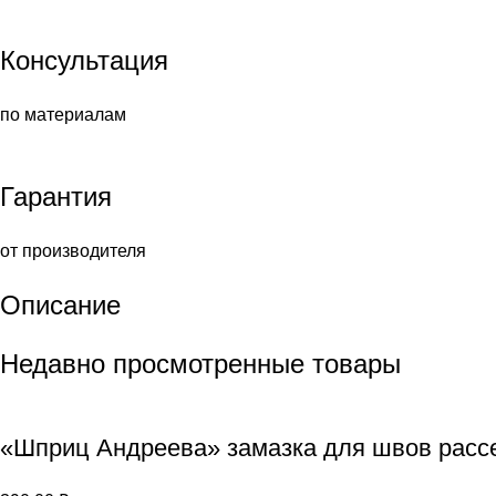
Консультация
по материалам
Гарантия
от производителя
Описание
Недавно просмотренные товары
«Шприц Андреева» замазка для швов расс