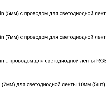
n (5мм) с проводом для светодиодной лент
in (7мм) с проводом для светодиодной лен
in с проводом для светодиодной ленты RG
 (7мм) для светодиодной ленты 10мм (5шт)