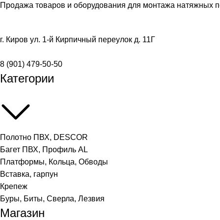
Продажа товаров и оборудования для монтажа натяжных п
г. Киров ул. 1-й Кирпичный переулок д. 11Г
8 (901) 479-50-50
Категории
Полотно ПВХ, DESCOR
Багет ПВХ, Профиль AL
Платформы, Кольца, Обводы
Вставка, гарпун
Крепеж
Буры, Биты, Сверла, Лезвия
Магазин