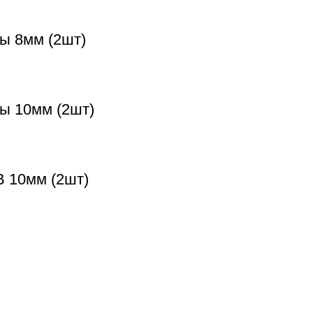
ы 8мм (2шт)
ты 10мм (2шт)
B 10мм (2шт)