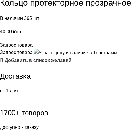
Кольцо протекторное прозрачное
В наличии 365 шт.
40,00
₽
шт.
Запрос товара
Запрос товара
Добавить в список желаний
Доставка
от 1 дня
1700+ товаров
доступно к заказу