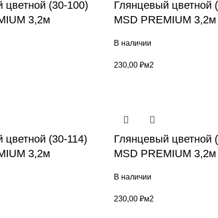
 цветной (30-100)
Глянцевый цветной (
IUM 3,2м
MSD PREMIUM 3,2м
В наличии
230,00
₽
м2
 цветной (30-114)
Глянцевый цветной (
IUM 3,2м
MSD PREMIUM 3,2м
В наличии
230,00
₽
м2