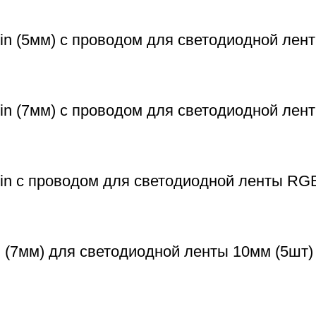
n (5мм) с проводом для светодиодной лент
in (7мм) с проводом для светодиодной лен
in с проводом для светодиодной ленты RG
 (7мм) для светодиодной ленты 10мм (5шт)