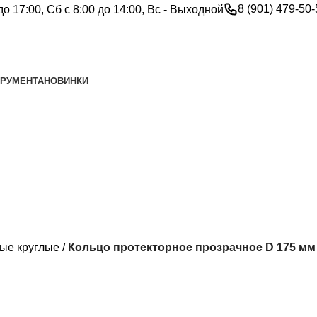
8 (901) 479-50
до 17:00, Сб с 8:00 до 14:00, Вс - Выходной
ТРУМЕНТА
НОВИНКИ
ные круглые
Кольцо протекторное прозрачное D 175 мм