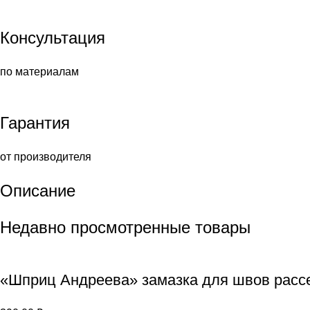
Консультация
по материалам
Гарантия
от производителя
Описание
Недавно просмотренные товары
«Шприц Андреева» замазка для швов расс