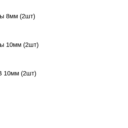
ы 8мм (2шт)
ты 10мм (2шт)
B 10мм (2шт)