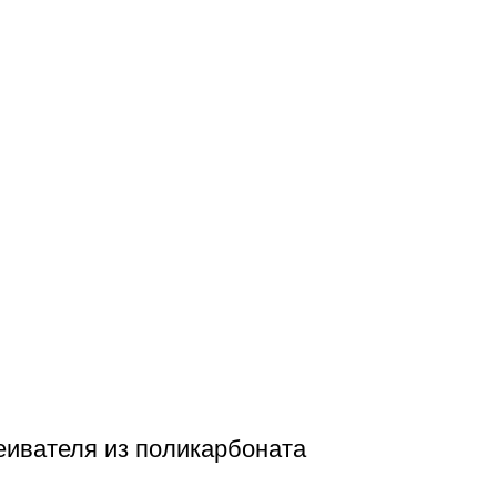
еивателя из поликарбоната