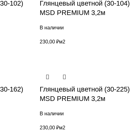
30-102)
Глянцевый цветной (30-104)
MSD PREMIUM 3,2м
В наличии
230,00
₽
м2
30-162)
Глянцевый цветной (30-225)
MSD PREMIUM 3,2м
В наличии
230,00
₽
м2