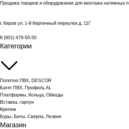
Продажа товаров и оборудования для монтажа натяжных п
г. Киров ул. 1-й Кирпичный переулок д. 11Г
8 (901) 479-50-50
Категории
Полотно ПВХ, DESCOR
Багет ПВХ, Профиль AL
Платформы, Кольца, Обводы
Вставка, гарпун
Крепеж
Буры, Биты, Сверла, Лезвия
Магазин