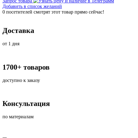
Запрос товара
Добавить в список желаний
0
посетителей смотрят этот товар прямо сейчас!
Доставка
от 1 дня
1700+ товаров
доступно к заказу
Консультация
по материалам