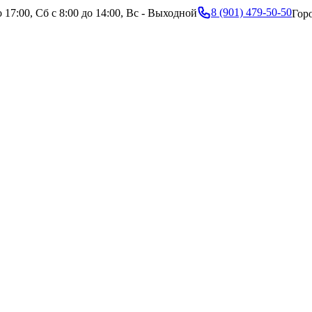
8 (901) 479-50-50
 17:00, Сб с 8:00 до 14:00, Вс - Выходной
Гор