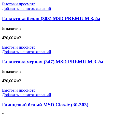
Быстрый просмотр
Добавить в список желаний
Галактика белая (303) MSD PREMIUM 3,2м
В наличии
420,00
₽
м2
Быстрый просмотр
Добавить в список желаний
Галактика черная (347) MSD PREMIUM 3,2м
В наличии
420,00
₽
м2
Быстрый просмотр
Добавить в список желаний
Глянцевый белый MSD Classic (30-303)