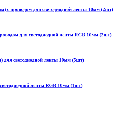
м) с проводом для светодиодной ленты 10мм (2шт)
роводом для светодиодной ленты RGB 10мм (2шт)
) для светодиодной ленты 10мм (5шт)
 светодиодной ленты RGB 10мм (1шт)