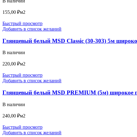
В наличии
155,00
₽
м2
Быстрый просмотр
Добавить в список желаний
Глянцевый белый MSD Classic (30-303) 5м широко
В наличии
220,00
₽
м2
Быстрый просмотр
Добавить в список желаний
Глянцевый белый MSD PREMIUM (5м) широкое 
В наличии
240,00
₽
м2
Быстрый просмотр
Добавить в список желаний