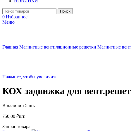
НОВИНКИ
Поиск
0
Избранное
Меню
Главная
Магнитные вентиляционные решетки
Магнитные вен
Нажмите, чтобы увеличить
КОХ задвижка для вент.решет
В наличии 5 шт.
750,00
₽
шт.
Запрос товара