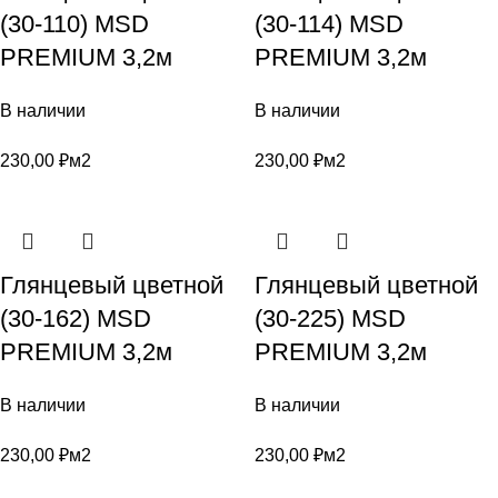
(30-110) MSD
(30-114) MSD
PREMIUM 3,2м
PREMIUM 3,2м
В наличии
В наличии
230,00
₽
м2
230,00
₽
м2
Глянцевый цветной
Глянцевый цветной
(30-162) MSD
(30-225) MSD
PREMIUM 3,2м
PREMIUM 3,2м
В наличии
В наличии
230,00
₽
м2
230,00
₽
м2