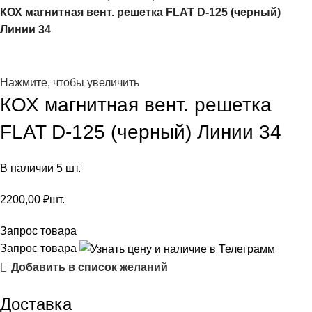
КОХ магнитная вент. решетка FLAT D-125 (черный)
Линии 34
Нажмите, чтобы увеличить
КОХ магнитная вент. решетка
FLAT D-125 (черный) Линии 34
В наличии 5 шт.
2200,00
₽
шт.
Запрос товара
Запрос товара
Добавить в список желаний
Доставка