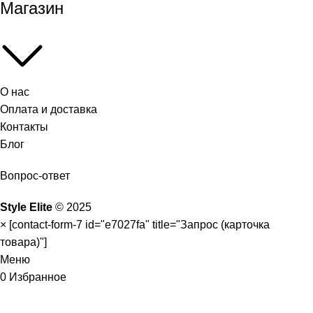
Магазин
О нас
Оплата и доставка
Контакты
Блог
Вопрос-ответ
Style Elite
©
2025
×
[contact-form-7 id="e7027fa" title="Запрос (карточка
товара)"]
Меню
0
Избранное