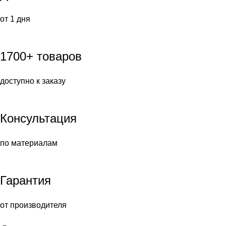
от 1 дня
1700+ товаров
доступно к заказу
Консультация
по материалам
Гарантия
от производителя