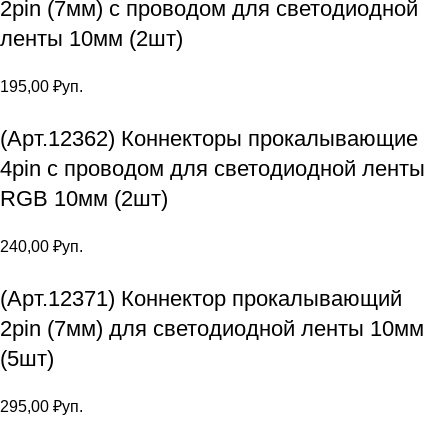
2pin (7мм) с проводом для светодиодной
ленты 10мм (2шт)
195,00
₽
уп.
(Арт.12362) Коннекторы прокалывающие
4pin с проводом для светодиодной ленты
RGB 10мм (2шт)
240,00
₽
уп.
(Арт.12371) Коннектор прокалывающий
2pin (7мм) для светодиодной ленты 10мм
(5шт)
295,00
₽
уп.