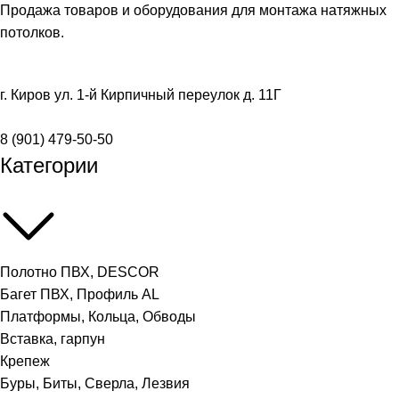
Продажа товаров и оборудования для монтажа натяжных
потолков.
г. Киров ул. 1-й Кирпичный переулок д. 11Г
8 (901) 479-50-50
Категории
Полотно ПВХ, DESCOR
Багет ПВХ, Профиль AL
Платформы, Кольца, Обводы
Вставка, гарпун
Крепеж
Буры, Биты, Сверла, Лезвия