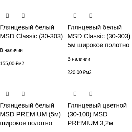
Глянцевый белый
Глянцевый белый
MSD Classic (30-303)
MSD Classic (30-303)
5м широкое полотно
В наличии
В наличии
155,00
₽
м2
220,00
₽
м2
Глянцевый белый
Глянцевый цветной
MSD PREMIUM (5м)
(30-100) MSD
широкое полотно
PREMIUM 3,2м