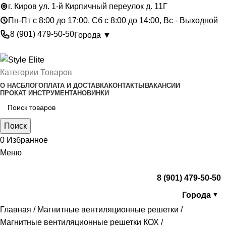
г. Киров ул. 1-й Кирпичный переулок д. 11Г
Пн-Пт с 8:00 до 17:00, Сб с 8:00 до 14:00, Вс - Выходной
8 (901) 479-50-50
Города ▼
Категории Товаров
О НАС
БЛОГ
ОПЛАТА И ДОСТАВКА
КОНТАКТЫ
ВАКАНСИИ
ПРОКАТ ИНСТРУМЕНТА
НОВИНКИ
Поиск
0
Избранное
Меню
8 (901) 479-50-50
Города
▼
Главная
Магнитные вентиляционные решетки
Магнитные вентиляционные решетки КОХ