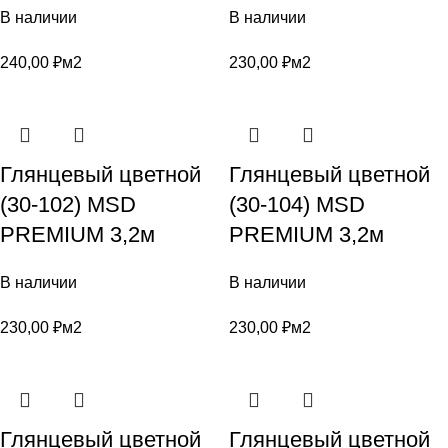
В наличии
В наличии
240,00
₽
м2
230,00
₽
м2
Глянцевый цветной
Глянцевый цветной
(30-102) MSD
(30-104) MSD
PREMIUM 3,2м
PREMIUM 3,2м
В наличии
В наличии
230,00
₽
м2
230,00
₽
м2
Глянцевый цветной
Глянцевый цветной