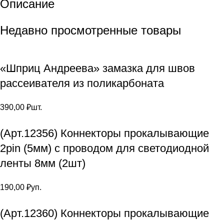
Описание
Недавно просмотренные товары
«Шприц Андреева» замазка для швов
рассеивателя из поликарбоната
390,00
₽
шт.
(Арт.12356) Коннекторы прокалывающие
2pin (5мм) с проводом для светодиодной
ленты 8мм (2шт)
190,00
₽
уп.
(Арт.12360) Коннекторы прокалывающие