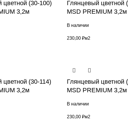
 цветной (30-100)
Глянцевый цветной (
IUM 3,2м
MSD PREMIUM 3,2м
В наличии
230,00
₽
м2
 цветной (30-114)
Глянцевый цветной (
IUM 3,2м
MSD PREMIUM 3,2м
В наличии
230,00
₽
м2