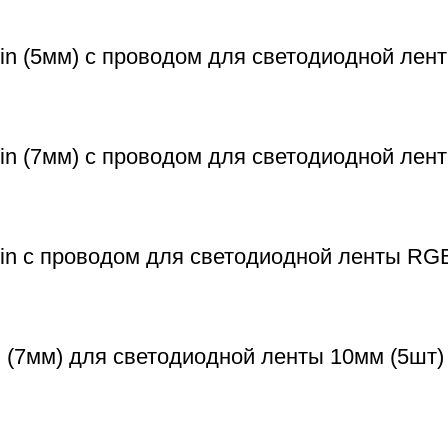
n (5мм) с проводом для светодиодной лент
in (7мм) с проводом для светодиодной лен
in с проводом для светодиодной ленты RG
 (7мм) для светодиодной ленты 10мм (5шт)