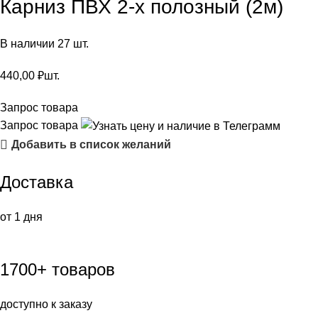
Карниз ПВХ 2-х полозный (2м)
В наличии 27 шт.
440,00
₽
шт.
Запрос товара
Запрос товара
Добавить в список желаний
Доставка
от 1 дня
1700+ товаров
доступно к заказу