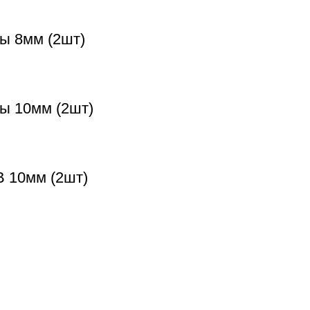
ы 8мм (2шт)
ты 10мм (2шт)
B 10мм (2шт)