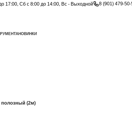
8 (901) 479-50
до 17:00, Сб с 8:00 до 14:00, Вс - Выходной
ТРУМЕНТА
НОВИНКИ
 полозный (2м)