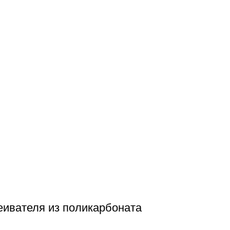
еивателя из поликарбоната