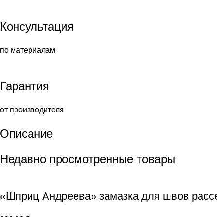
Консультация
по материалам
Гарантия
от производителя
Описание
Недавно просмотренные товары
«Шприц Андреева» замазка для швов расс