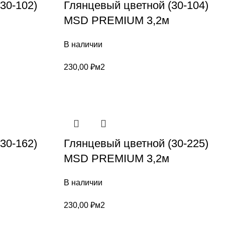
30-102)
Глянцевый цветной (30-104)
MSD PREMIUM 3,2м
В наличии
230,00
₽
м2
30-162)
Глянцевый цветной (30-225)
MSD PREMIUM 3,2м
В наличии
230,00
₽
м2