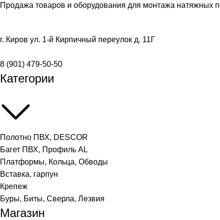
Продажа товаров и оборудования для монтажа натяжных п
г. Киров ул. 1-й Кирпичный переулок д. 11Г
8 (901) 479-50-50
Категории
Полотно ПВХ, DESCOR
Багет ПВХ, Профиль AL
Платформы, Кольца, Обводы
Вставка, гарпун
Крепеж
Буры, Биты, Сверла, Лезвия
Магазин