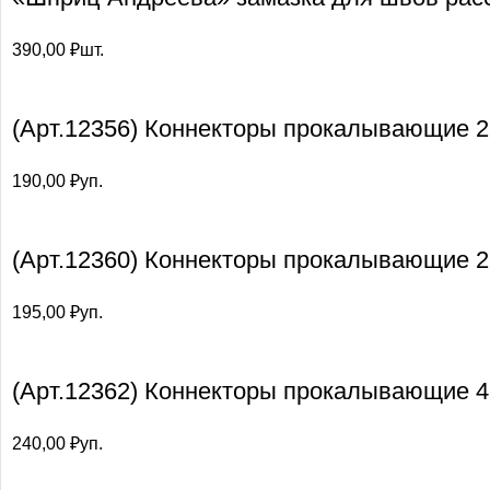
390,00
₽
шт.
(Арт.12356) Коннекторы прокалывающие 2p
190,00
₽
уп.
(Арт.12360) Коннекторы прокалывающие 2
195,00
₽
уп.
(Арт.12362) Коннекторы прокалывающие 4
240,00
₽
уп.