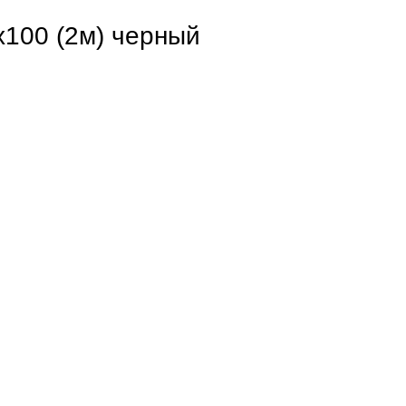
100 (2м) черный