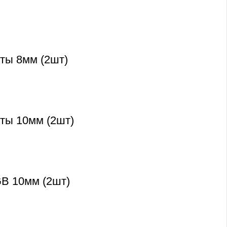
ты 8мм (2шт)
нты 10мм (2шт)
GB 10мм (2шт)