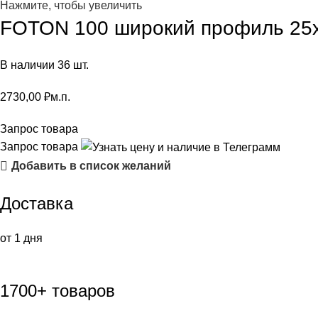
Нажмите, чтобы увеличить
FOTON 100 широкий профиль 25х
В наличии 36 шт.
2730,00
₽
м.п.
Запрос товара
Запрос товара
Добавить в список желаний
Доставка
от 1 дня
1700+ товаров