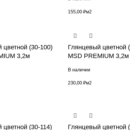
155,00
₽
м2
 цветной (30-100)
Глянцевый цветной (
IUM 3,2м
MSD PREMIUM 3,2м
В наличии
230,00
₽
м2
 цветной (30-114)
Глянцевый цветной (