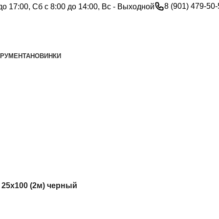
8 (901) 479-50
до 17:00, Сб с 8:00 до 14:00, Вс - Выходной
ТРУМЕНТА
НОВИНКИ
25х100 (2м) черный