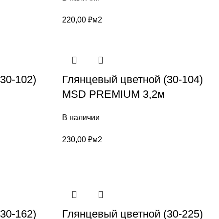
220,00
₽
м2
30-102)
Глянцевый цветной (30-104)
MSD PREMIUM 3,2м
В наличии
230,00
₽
м2
30-162)
Глянцевый цветной (30-225)