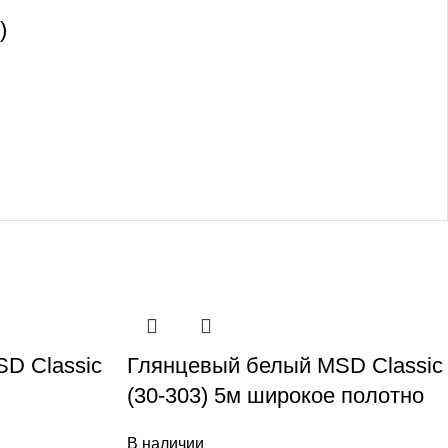
)
D Classic
Глянцевый белый MSD Classic
(30-303) 5м широкое полотно
В наличии