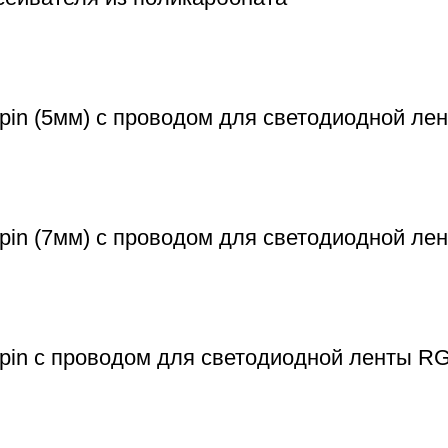
in (5мм) с проводом для светодиодной лен
pin (7мм) с проводом для светодиодной ле
pin с проводом для светодиодной ленты R