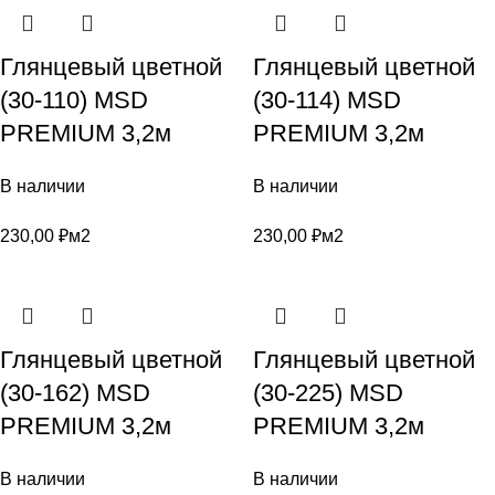
Глянцевый цветной
Глянцевый цветной
(30-110) MSD
(30-114) MSD
PREMIUM 3,2м
PREMIUM 3,2м
В наличии
В наличии
230,00
₽
м2
230,00
₽
м2
Глянцевый цветной
Глянцевый цветной
(30-162) MSD
(30-225) MSD
PREMIUM 3,2м
PREMIUM 3,2м
В наличии
В наличии