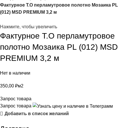
Фактурное Т.О перламутровое полотно Мозаика PL
(012) MSD PREMIUM 3,2 м
Нажмите, чтобы увеличить
Фактурное Т.О перламутровое
полотно Мозаика PL (012) MSD
PREMIUM 3,2 м
Нет в наличии
350,00
₽
м2
Запрос товара
Запрос товара
Добавить в список желаний