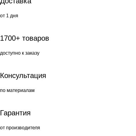
Доставка
от 1 дня
1700+ товаров
доступно к заказу
Консультация
по материалам
Гарантия
от производителя