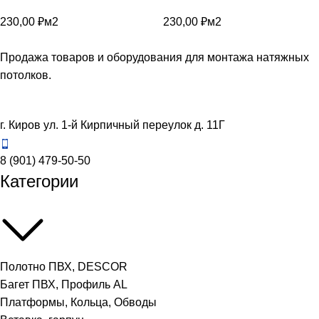
230,00
₽
м2
230,00
₽
м2
Продажа товаров и оборудования для монтажа натяжных
потолков.
г. Киров ул. 1-й Кирпичный переулок д. 11Г
8 (901) 479-50-50
Категории
Полотно ПВХ, DESCOR
Багет ПВХ, Профиль AL
Платформы, Кольца, Обводы