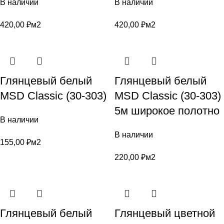
В наличии
В наличии
420,00
₽
м2
420,00
₽
м2
Глянцевый белый
Глянцевый белый
MSD Classic (30-303)
MSD Classic (30-303)
5м широкое полотно
В наличии
В наличии
155,00
₽
м2
220,00
₽
м2
Глянцевый белый
Глянцевый цветной