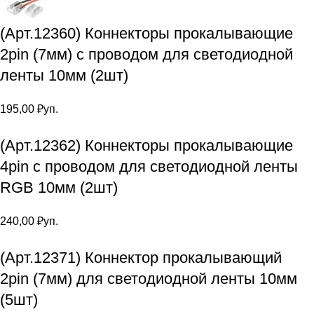
(Арт.12360) Коннекторы прокалывающие
2pin (7мм) с проводом для светодиодной
ленты 10мм (2шт)
195,00
₽
уп.
(Арт.12362) Коннекторы прокалывающие
4pin с проводом для светодиодной ленты
RGB 10мм (2шт)
240,00
₽
уп.
(Арт.12371) Коннектор прокалывающий
2pin (7мм) для светодиодной ленты 10мм
(5шт)