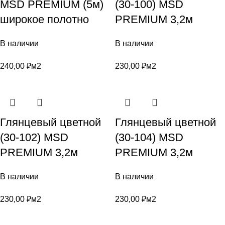
MSD PREMIUM (5м)
(30-100) MSD
широкое полотно
PREMIUM 3,2м
В наличии
В наличии
240,00
₽
м2
230,00
₽
м2
Глянцевый цветной
Глянцевый цветной
(30-102) MSD
(30-104) MSD
PREMIUM 3,2м
PREMIUM 3,2м
В наличии
В наличии
230,00
₽
м2
230,00
₽
м2