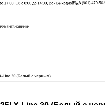
8 (901) 479-50
до 17:00, Сб с 8:00 до 14:00, Вс - Выходной
ТРУМЕНТА
НОВИНКИ
-Line 30 (Белый с черным)
5/ X-Line 30 (Белый с че