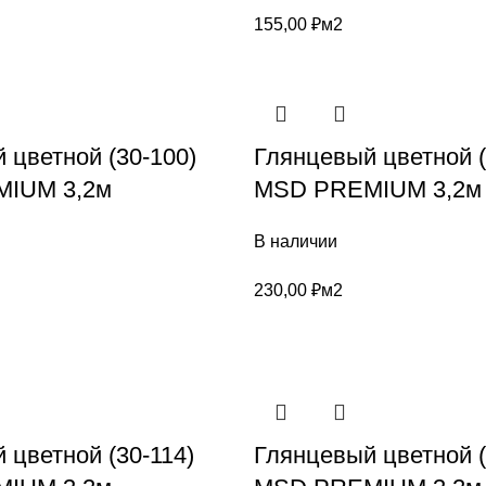
155,00
₽
м2
 цветной (30-100)
Глянцевый цветной (
IUM 3,2м
MSD PREMIUM 3,2м
В наличии
230,00
₽
м2
 цветной (30-114)
Глянцевый цветной (