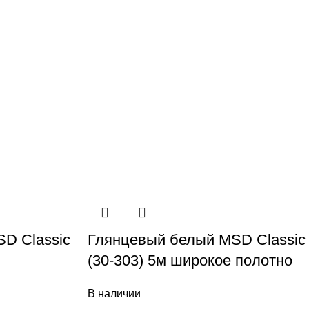
D Classic
Глянцевый белый MSD Classic
(30-303) 5м широкое полотно
В наличии