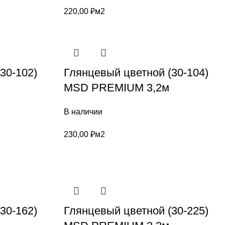
220,00
₽
м2
30-102)
Глянцевый цветной (30-104)
MSD PREMIUM 3,2м
В наличии
230,00
₽
м2
30-162)
Глянцевый цветной (30-225)