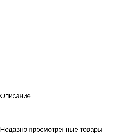
Описание
Недавно просмотренные товары