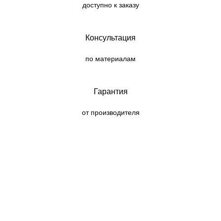
доступно к заказу
Консультация
по материалам
Гарантия
от производителя