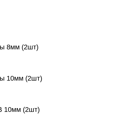
ы 8мм (2шт)
ты 10мм (2шт)
B 10мм (2шт)