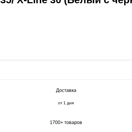
Доставка
от 1 дня
1700+ товаров