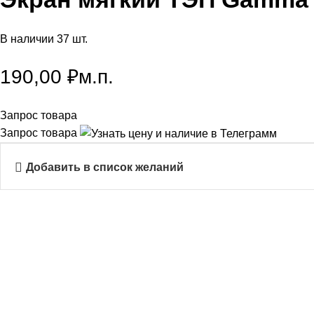
В наличии 37 шт.
190,00
₽
м.п.
Запрос товара
Запрос товара
Добавить в список желаний