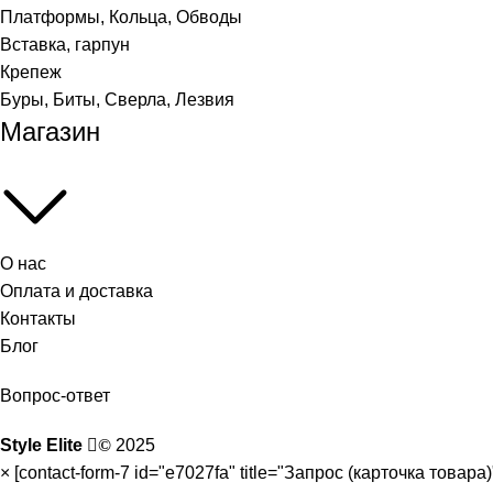
Платформы, Кольца, Обводы
Вставка, гарпун
Крепеж
Буры, Биты, Сверла, Лезвия
Магазин
О нас
Оплата и доставка
Контакты
Блог
Вопрос-ответ
Style Elite
©
2025
×
[contact-form-7 id="e7027fa" title="Запрос (карточка товара)