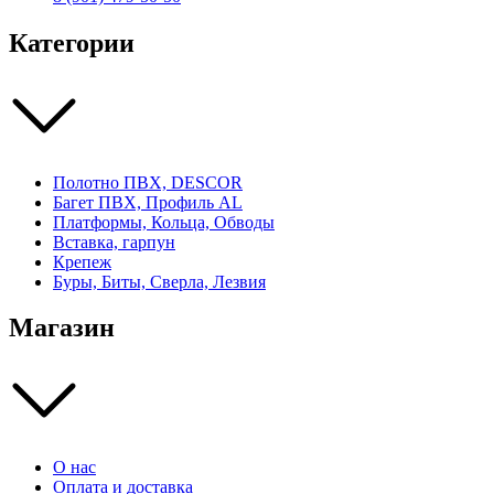
Категории
Полотно ПВХ, DESCOR
Багет ПВХ, Профиль AL
Платформы, Кольца, Обводы
Вставка, гарпун
Крепеж
Буры, Биты, Сверла, Лезвия
Магазин
О нас
Оплата и доставка