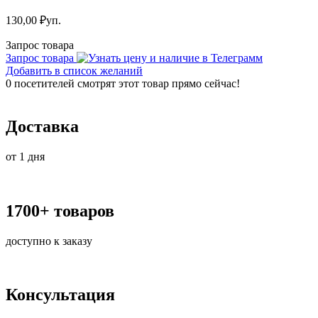
130,00
₽
уп.
Запрос товара
Запрос товара
Добавить в список желаний
0
посетителей смотрят этот товар прямо сейчас!
Доставка
от 1 дня
1700+ товаров
доступно к заказу
Консультация