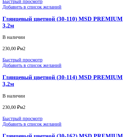
Быстрый просмотр
Добавить в список желаний
Глянцевый цветной (30-110) MSD PREMIUM
3,2м
В наличии
230,00
₽
м2
Быстрый просмотр
Добавить в список желаний
Глянцевый цветной (30-114) MSD PREMIUM
3,2м
В наличии
230,00
₽
м2
Быстрый просмотр
Добавить в список желаний
Глянцевый цветной (30-162) MSD PREMIUM