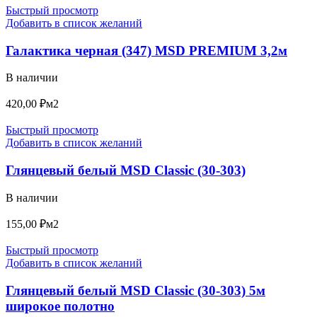
Быстрый просмотр
Добавить в список желаний
Галактика черная (347) MSD PREMIUM 3,2м
В наличии
420,00
₽
м2
Быстрый просмотр
Добавить в список желаний
Глянцевый белый MSD Classic (30-303)
В наличии
155,00
₽
м2
Быстрый просмотр
Добавить в список желаний
Глянцевый белый MSD Classic (30-303) 5м
широкое полотно