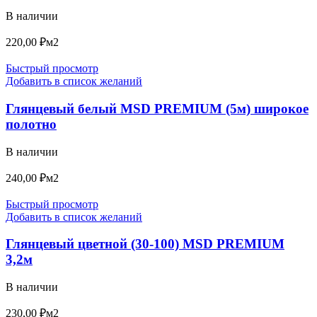
В наличии
220,00
₽
м2
Быстрый просмотр
Добавить в список желаний
Глянцевый белый MSD PREMIUM (5м) широкое
полотно
В наличии
240,00
₽
м2
Быстрый просмотр
Добавить в список желаний
Глянцевый цветной (30-100) MSD PREMIUM
3,2м
В наличии
230,00
₽
м2