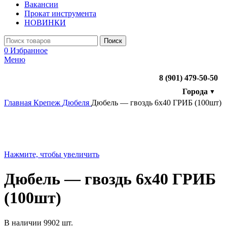
Вакансии
Прокат инструмента
НОВИНКИ
Поиск
0
Избранное
Меню
8 (901) 479-50-50
Города
▼
Главная
Крепеж
Дюбеля
Дюбель — гвоздь 6х40 ГРИБ (100шт)
Нажмите, чтобы увеличить
Дюбель — гвоздь 6х40 ГРИБ
(100шт)
В наличии 9902 шт.