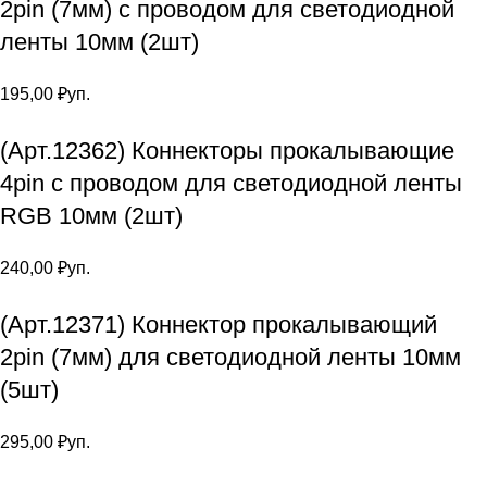
2pin (7мм) с проводом для светодиодной
ленты 10мм (2шт)
195,00
₽
уп.
(Арт.12362) Коннекторы прокалывающие
4pin с проводом для светодиодной ленты
RGB 10мм (2шт)
240,00
₽
уп.
(Арт.12371) Коннектор прокалывающий
2pin (7мм) для светодиодной ленты 10мм
(5шт)
295,00
₽
уп.