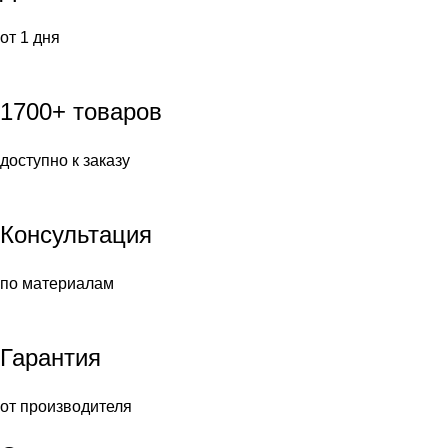
от 1 дня
1700+ товаров
доступно к заказу
Консультация
по материалам
Гарантия
от производителя