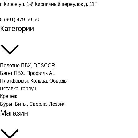
г. Киров ул. 1-й Кирпичный переулок д. 11Г
8 (901) 479-50-50
Категории
Полотно ПВХ, DESCOR
Багет ПВХ, Профиль AL
Платформы, Кольца, Обводы
Вставка, гарпун
Крепеж
Буры, Биты, Сверла, Лезвия
Магазин