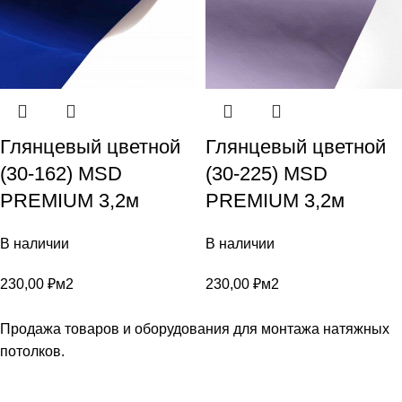
Глянцевый цветной
Глянцевый цветной
(30-162) MSD
(30-225) MSD
PREMIUM 3,2м
PREMIUM 3,2м
В наличии
В наличии
230,00
₽
м2
230,00
₽
м2
Продажа товаров и оборудования для монтажа натяжных
потолков.