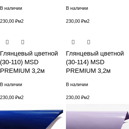
В наличии
В наличии
230,00
₽
м2
230,00
₽
м2
Глянцевый цветной
Глянцевый цветной
(30-110) MSD
(30-114) MSD
PREMIUM 3,2м
PREMIUM 3,2м
В наличии
В наличии
230,00
₽
м2
230,00
₽
м2