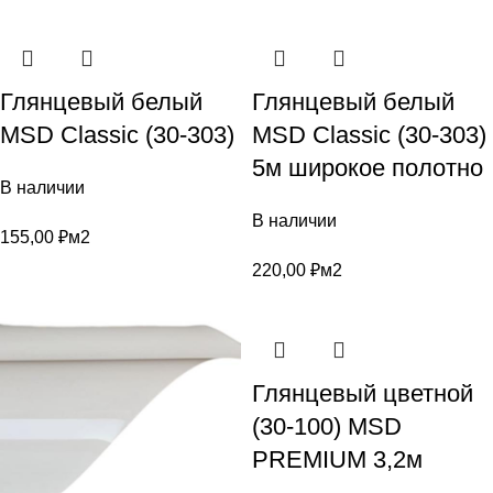
Глянцевый белый
Глянцевый белый
MSD Classic (30-303)
MSD Classic (30-303)
5м широкое полотно
В наличии
В наличии
155,00
₽
м2
220,00
₽
м2
Глянцевый цветной
(30-100) MSD
PREMIUM 3,2м