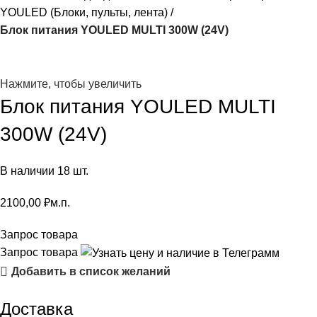
YOULED (Блоки, пульты, лента)
Блок питания YOULED MULTI 300W (24V)
Нажмите, чтобы увеличить
Блок питания YOULED MULTI
300W (24V)
В наличии 18 шт.
2100,00
₽
м.п.
Запрос товара
Запрос товара
Добавить в список желаний
Доставка