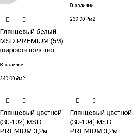
В наличии
230,00
₽
м2
Глянцевый белый
MSD PREMIUM (5м)
широкое полотно
В наличии
240,00
₽
м2
Глянцевый цветной
Глянцевый цветной
(30-102) MSD
(30-104) MSD
PREMIUM 3,2м
PREMIUM 3,2м