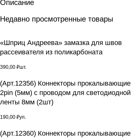
Описание
Недавно просмотренные товары
«Шприц Андреева» замазка для швов
рассеивателя из поликарбоната
390,00
₽
шт.
(Арт.12356) Коннекторы прокалывающие
2pin (5мм) с проводом для светодиодной
ленты 8мм (2шт)
190,00
₽
уп.
(Арт.12360) Коннекторы прокалывающие