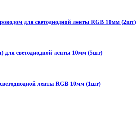
роводом для светодиодной ленты RGB 10мм (2шт)
) для светодиодной ленты 10мм (5шт)
 светодиодной ленты RGB 10мм (1шт)