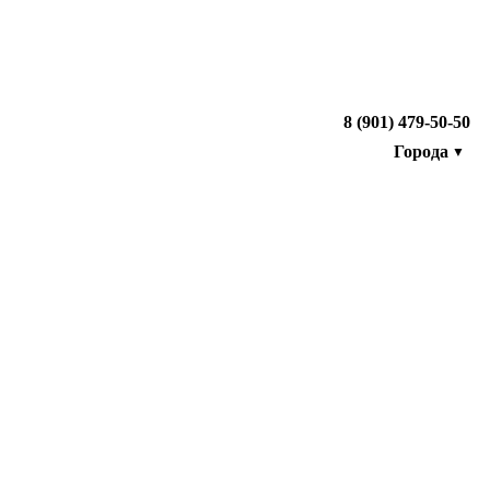
8 (901) 479-50-50
Города
▼