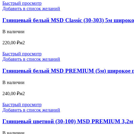
Быстрый просмотр
Добавить в список желаний
Глянцевый белый MSD Classic (30-303) 5м широко
В наличии
220,00
₽
м2
Быстрый просмотр
Добавить в список желаний
Глянцевый белый MSD PREMIUM (5м) широкое 
В наличии
240,00
₽
м2
Быстрый просмотр
Добавить в список желаний
Глянцевый цветной (30-100) MSD PREMIUM 3,2м
В наличии