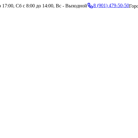
8 (901) 479-50-50
 17:00, Сб с 8:00 до 14:00, Вс - Выходной
Гор