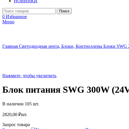
НОВИНКИ
Поиск
0
Избранное
Меню
Главная
Светодиодная лента, Блоки, Контроллеры
Блоки SWG
Нажмите, чтобы увеличить
Блок питания SWG 300W (24
В наличии 105 шт.
2820,00
₽
шт.
Запрос товара