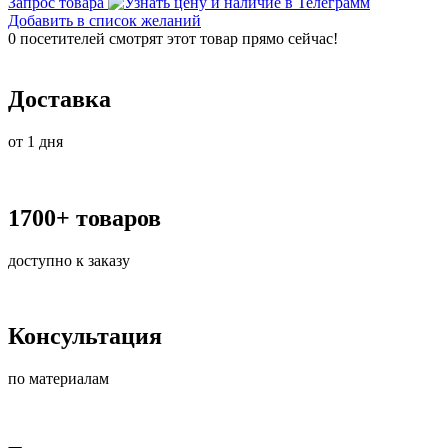
Запрос товара
Добавить в список желаний
0
посетителей смотрят этот товар прямо сейчас!
Доставка
от 1 дня
1700+ товаров
доступно к заказу
Консультация
по материалам