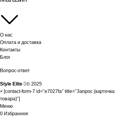
О нас
Оплата и доставка
Контакты
Блог
Вопрос-ответ
Style Elite
©
2025
×
[contact-form-7 id="e7027fa" title="Запрос (карточка
товара)"]
Меню
0
Избранное