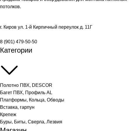
потолков.
г. Киров ул. 1-й Кирпичный переулок д. 11Г
8 (901) 479-50-50
Категории
Полотно ПВХ, DESCOR
Багет ПВХ, Профиль AL
Платформы, Кольца, Обводы
Вставка, гарпун
Крепеж
Буры, Биты, Сверла, Лезвия
Магазин