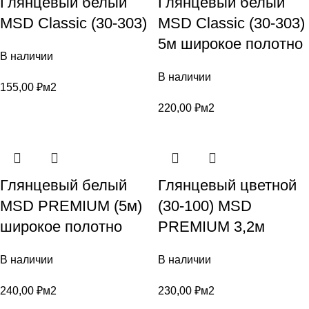
Глянцевый белый
Глянцевый белый
MSD Classic (30-303)
MSD Classic (30-303)
5м широкое полотно
В наличии
В наличии
155,00
₽
м2
220,00
₽
м2
Глянцевый белый
Глянцевый цветной
MSD PREMIUM (5м)
(30-100) MSD
широкое полотно
PREMIUM 3,2м
В наличии
В наличии
240,00
₽
м2
230,00
₽
м2