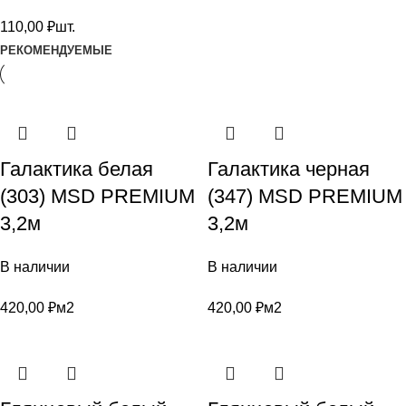
110,00
₽
шт.
РЕКОМЕНДУЕМЫЕ
Галактика белая
Галактика черная
(303) MSD PREMIUM
(347) MSD PREMIUM
3,2м
3,2м
В наличии
В наличии
420,00
₽
м2
420,00
₽
м2