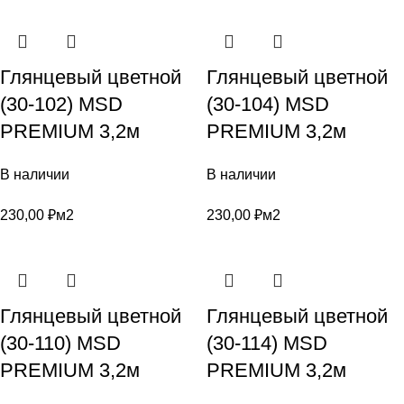
Глянцевый цветной
Глянцевый цветной
(30-102) MSD
(30-104) MSD
PREMIUM 3,2м
PREMIUM 3,2м
В наличии
В наличии
230,00
₽
м2
230,00
₽
м2
Глянцевый цветной
Глянцевый цветной
(30-110) MSD
(30-114) MSD
PREMIUM 3,2м
PREMIUM 3,2м