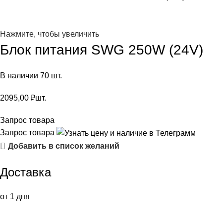
Нажмите, чтобы увеличить
Блок питания SWG 250W (24V)
В наличии 70 шт.
2095,00
₽
шт.
Запрос товара
Запрос товара
Добавить в список желаний
Доставка
от 1 дня