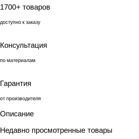
1700+ товаров
доступно к заказу
Консультация
по материалам
Гарантия
от производителя
Описание
Недавно просмотренные товары