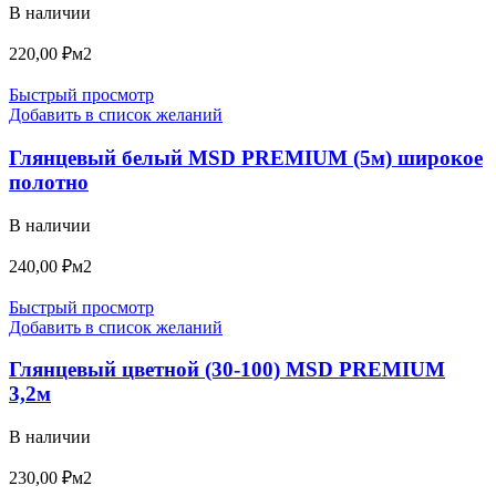
В наличии
220,00
₽
м2
Быстрый просмотр
Добавить в список желаний
Глянцевый белый MSD PREMIUM (5м) широкое
полотно
В наличии
240,00
₽
м2
Быстрый просмотр
Добавить в список желаний
Глянцевый цветной (30-100) MSD PREMIUM
3,2м
В наличии
230,00
₽
м2