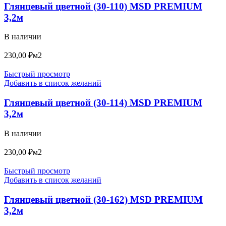
Глянцевый цветной (30-110) MSD PREMIUM
3,2м
В наличии
230,00
₽
м2
Быстрый просмотр
Добавить в список желаний
Глянцевый цветной (30-114) MSD PREMIUM
3,2м
В наличии
230,00
₽
м2
Быстрый просмотр
Добавить в список желаний
Глянцевый цветной (30-162) MSD PREMIUM
3,2м