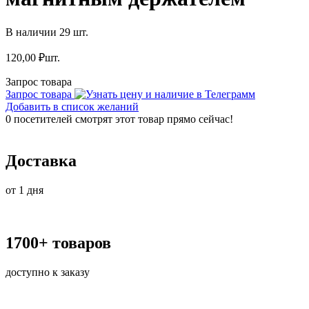
В наличии 29 шт.
120,00
₽
шт.
Запрос товара
Запрос товара
Добавить в список желаний
0
посетителей смотрят этот товар прямо сейчас!
Доставка
от 1 дня
1700+ товаров
доступно к заказу