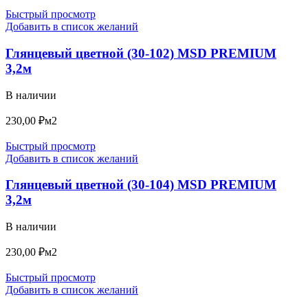
Быстрый просмотр
Добавить в список желаний
Глянцевый цветной (30-102) MSD PREMIUM
3,2м
В наличии
230,00
₽
м2
Быстрый просмотр
Добавить в список желаний
Глянцевый цветной (30-104) MSD PREMIUM
3,2м
В наличии
230,00
₽
м2
Быстрый просмотр
Добавить в список желаний