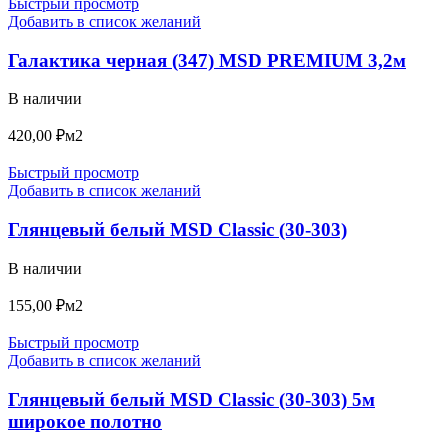
Быстрый просмотр
Добавить в список желаний
Галактика черная (347) MSD PREMIUM 3,2м
В наличии
420,00
₽
м2
Быстрый просмотр
Добавить в список желаний
Глянцевый белый MSD Classic (30-303)
В наличии
155,00
₽
м2
Быстрый просмотр
Добавить в список желаний
Глянцевый белый MSD Classic (30-303) 5м
широкое полотно