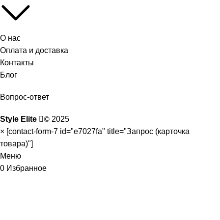
О нас
Оплата и доставка
Контакты
Блог
Вопрос-ответ
Style Elite
©
2025
×
[contact-form-7 id="e7027fa" title="Запрос (карточка
товара)"]
Меню
0
Избранное