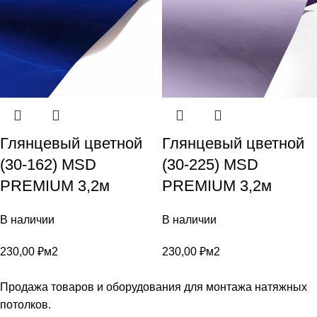
Глянцевый цветной
Глянцевый цветной
(30-162) MSD
(30-225) MSD
PREMIUM 3,2м
PREMIUM 3,2м
В наличии
В наличии
230,00
₽
м2
230,00
₽
м2
Продажа товаров и оборудования для монтажа натяжных
потолков.