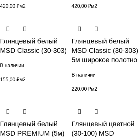
420,00
₽
м2
420,00
₽
м2
Глянцевый белый
Глянцевый белый
MSD Classic (30-303)
MSD Classic (30-303)
5м широкое полотно
В наличии
В наличии
155,00
₽
м2
220,00
₽
м2
Глянцевый белый
Глянцевый цветной
MSD PREMIUM (5м)
(30-100) MSD