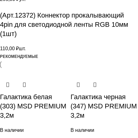
(Арт.12372) Коннектор прокалывающий
4pin для светодиодной ленты RGB 10мм
(1шт)
110,00
₽
шт.
РЕКОМЕНДУЕМЫЕ
Галактика белая
Галактика черная
(303) MSD PREMIUM
(347) MSD PREMIUM
3,2м
3,2м
В наличии
В наличии