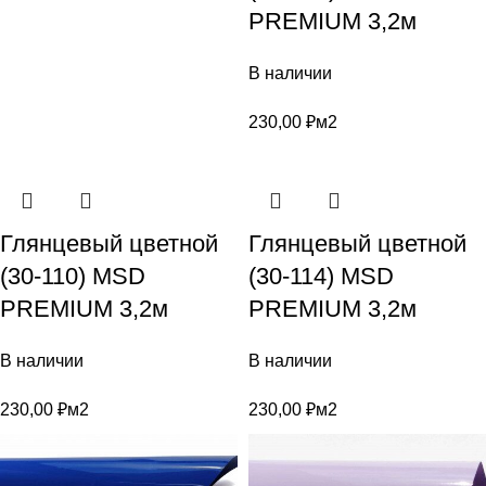
PREMIUM 3,2м
В наличии
230,00
₽
м2
Глянцевый цветной
Глянцевый цветной
(30-110) MSD
(30-114) MSD
PREMIUM 3,2м
PREMIUM 3,2м
В наличии
В наличии
230,00
₽
м2
230,00
₽
м2