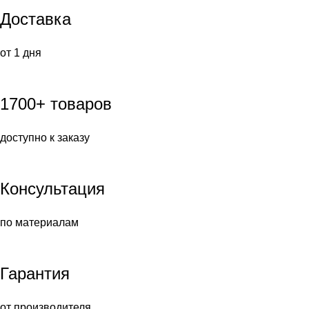
Доставка
от 1 дня
1700+ товаров
доступно к заказу
Консультация
по материалам
Гарантия
от производителя