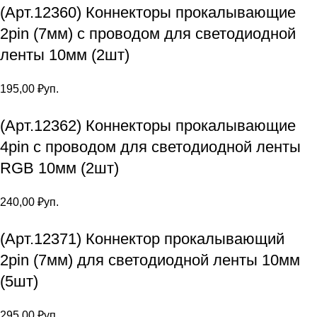
(Арт.12360) Коннекторы прокалывающие
2pin (7мм) с проводом для светодиодной
ленты 10мм (2шт)
195,00
₽
уп.
(Арт.12362) Коннекторы прокалывающие
4pin с проводом для светодиодной ленты
RGB 10мм (2шт)
240,00
₽
уп.
(Арт.12371) Коннектор прокалывающий
2pin (7мм) для светодиодной ленты 10мм
(5шт)
295,00
₽
уп.