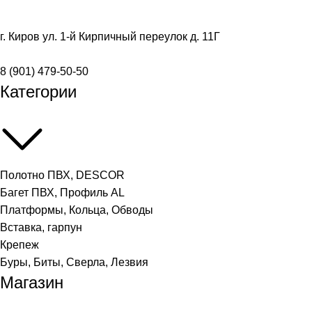
г. Киров ул. 1-й Кирпичный переулок д. 11Г
8 (901) 479-50-50
Категории
Полотно ПВХ, DESCOR
Багет ПВХ, Профиль AL
Платформы, Кольца, Обводы
Вставка, гарпун
Крепеж
Буры, Биты, Сверла, Лезвия
Магазин