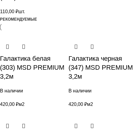
110,00
₽
шт.
РЕКОМЕНДУЕМЫЕ
Галактика белая
Галактика черная
(303) MSD PREMIUM
(347) MSD PREMIUM
3,2м
3,2м
В наличии
В наличии
420,00
₽
м2
420,00
₽
м2