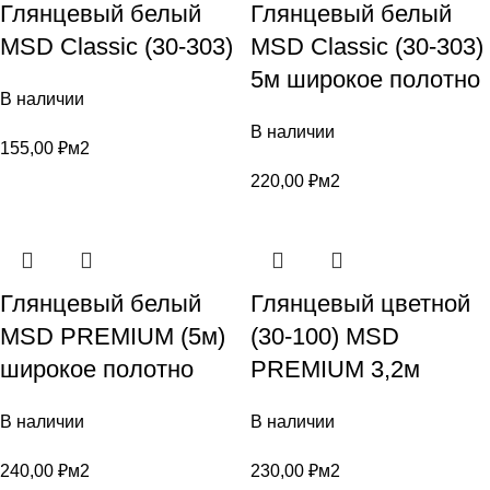
Глянцевый белый
Глянцевый белый
MSD Classic (30-303)
MSD Classic (30-303)
5м широкое полотно
В наличии
В наличии
155,00
₽
м2
220,00
₽
м2
Глянцевый белый
Глянцевый цветной
MSD PREMIUM (5м)
(30-100) MSD
широкое полотно
PREMIUM 3,2м
В наличии
В наличии
240,00
₽
м2
230,00
₽
м2