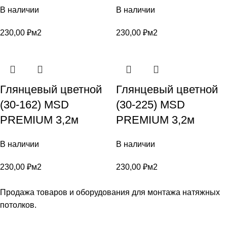
В наличии
В наличии
230,00
₽
м2
230,00
₽
м2
Глянцевый цветной
Глянцевый цветной
(30-162) MSD
(30-225) MSD
PREMIUM 3,2м
PREMIUM 3,2м
В наличии
В наличии
230,00
₽
м2
230,00
₽
м2
Продажа товаров и оборудования для монтажа натяжных
потолков.