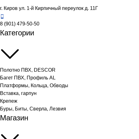
г. Киров ул. 1-й Кирпичный переулок д. 11Г
8 (901) 479-50-50
Категории
Полотно ПВХ, DESCOR
Багет ПВХ, Профиль AL
Платформы, Кольца, Обводы
Вставка, гарпун
Крепеж
Буры, Биты, Сверла, Лезвия
Магазин