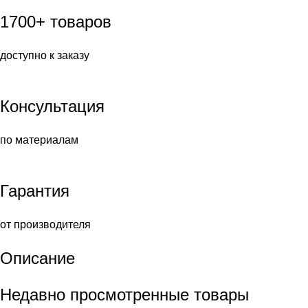
1700+ товаров
доступно к заказу
Консультация
по материалам
Гарантия
от производителя
Описание
Недавно просмотренные товары