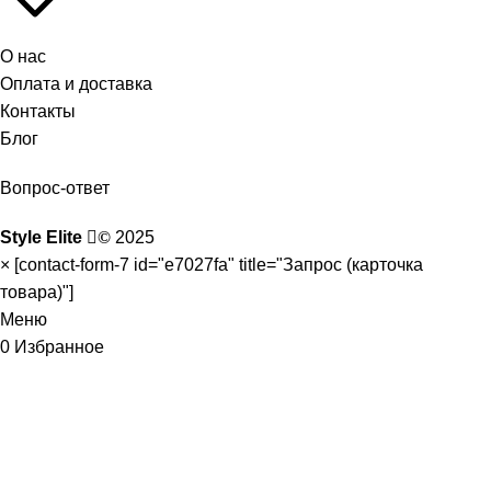
О нас
Оплата и доставка
Контакты
Блог
Вопрос-ответ
Style Elite
©
2025
×
[contact-form-7 id="e7027fa" title="Запрос (карточка
товара)"]
Меню
0
Избранное