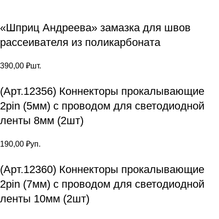
«Шприц Андреева» замазка для швов
рассеивателя из поликарбоната
390,00
₽
шт.
(Арт.12356) Коннекторы прокалывающие
2pin (5мм) с проводом для светодиодной
ленты 8мм (2шт)
190,00
₽
уп.
(Арт.12360) Коннекторы прокалывающие
2pin (7мм) с проводом для светодиодной
ленты 10мм (2шт)