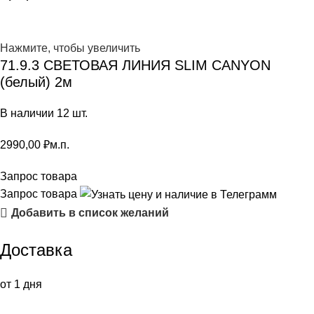
Нажмите, чтобы увеличить
71.9.3 СВЕТОВАЯ ЛИНИЯ SLIM CANYON
(белый) 2м
В наличии 12 шт.
2990,00
₽
м.п.
Запрос товара
Запрос товара
Добавить в список желаний
Доставка
от 1 дня