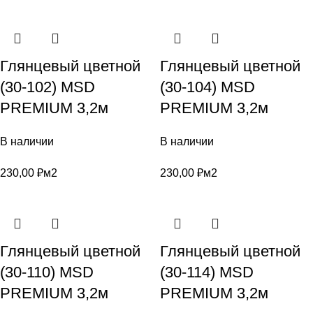
Глянцевый цветной
Глянцевый цветной
(30-102) MSD
(30-104) MSD
PREMIUM 3,2м
PREMIUM 3,2м
В наличии
В наличии
230,00
₽
м2
230,00
₽
м2
Глянцевый цветной
Глянцевый цветной
(30-110) MSD
(30-114) MSD
PREMIUM 3,2м
PREMIUM 3,2м