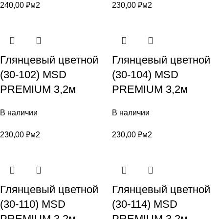
240,00
₽
м2
230,00
₽
м2
Глянцевый цветной
Глянцевый цветной
(30-102) MSD
(30-104) MSD
PREMIUM 3,2м
PREMIUM 3,2м
В наличии
В наличии
230,00
₽
м2
230,00
₽
м2
Глянцевый цветной
Глянцевый цветной
(30-110) MSD
(30-114) MSD
PREMIUM 3,2м
PREMIUM 3,2м