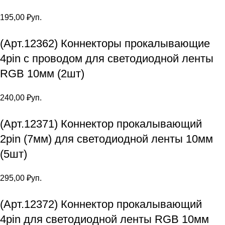
195,00
₽
уп.
(Арт.12362) Коннекторы прокалывающие
4pin с проводом для светодиодной ленты
RGB 10мм (2шт)
240,00
₽
уп.
(Арт.12371) Коннектор прокалывающий
2pin (7мм) для светодиодной ленты 10мм
(5шт)
295,00
₽
уп.
(Арт.12372) Коннектор прокалывающий
4pin для светодиодной ленты RGB 10мм