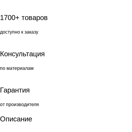
1700+ товаров
доступно к заказу
Консультация
по материалам
Гарантия
от производителя
Описание