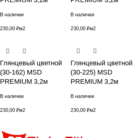
В наличии
В наличии
230,00
₽
м2
230,00
₽
м2
Глянцевый цветной
Глянцевый цветной
(30-162) MSD
(30-225) MSD
PREMIUM 3,2м
PREMIUM 3,2м
В наличии
В наличии
230,00
₽
м2
230,00
₽
м2