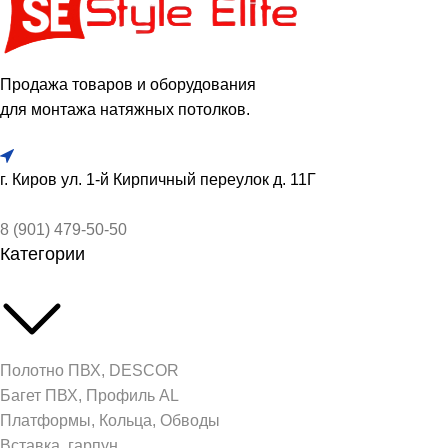
Продажа товаров и оборудования
для монтажа натяжных потолков.
г. Киров ул. 1-й Кирпичный переулок д. 11Г
8 (901) 479-50-50
Категории
Полотно ПВХ, DESCOR
Багет ПВХ, Профиль AL
Платформы, Кольца, Обводы
Вставка, гарпун