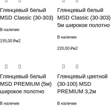
Глянцевый белый
Глянцевый белый
MSD Classic (30-303)
MSD Classic (30-303)
5м широкое полотно
В наличии
В наличии
155,00
₽
м2
220,00
₽
м2
Глянцевый белый
Глянцевый цветной
MSD PREMIUM (5м)
(30-100) MSD
широкое полотно
PREMIUM 3,2м
В наличии
В наличии