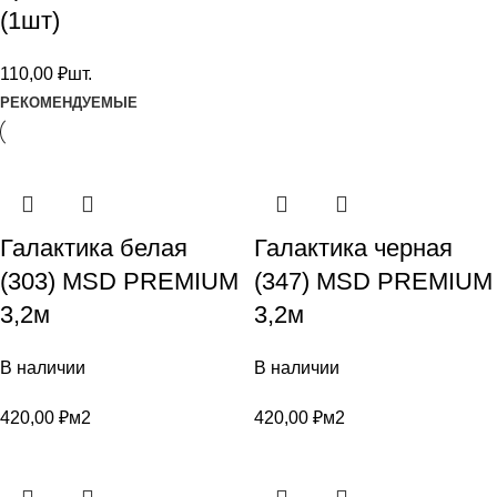
(1шт)
110,00
₽
шт.
РЕКОМЕНДУЕМЫЕ
Галактика белая
Галактика черная
(303) MSD PREMIUM
(347) MSD PREMIUM
3,2м
3,2м
В наличии
В наличии
420,00
₽
м2
420,00
₽
м2