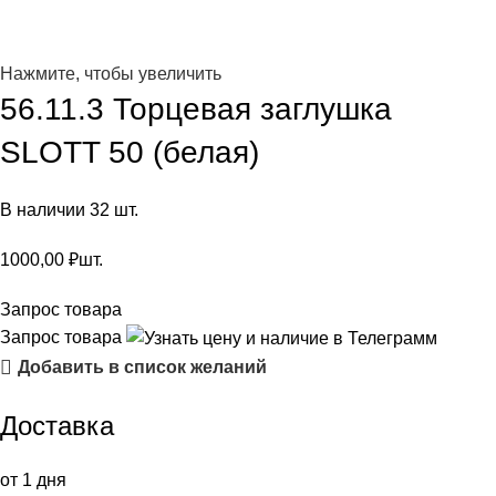
Нажмите, чтобы увеличить
56.11.3 Торцевая заглушка
SLOTT 50 (белая)
В наличии 32 шт.
1000,00
₽
шт.
Запрос товара
Запрос товара
Добавить в список желаний
Доставка
от 1 дня