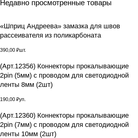
Недавно просмотренные товары
«Шприц Андреева» замазка для швов
рассеивателя из поликарбоната
390,00
₽
шт.
(Арт.12356) Коннекторы прокалывающие
2pin (5мм) с проводом для светодиодной
ленты 8мм (2шт)
190,00
₽
уп.
(Арт.12360) Коннекторы прокалывающие
2pin (7мм) с проводом для светодиодной
ленты 10мм (2шт)