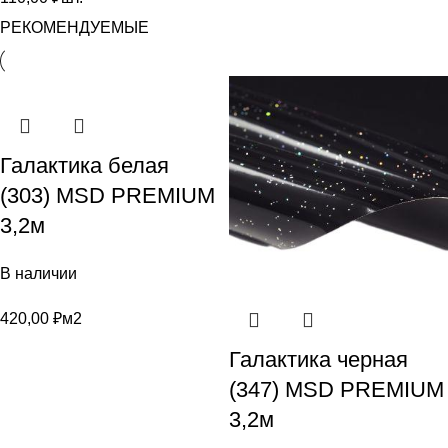
РЕКОМЕНДУЕМЫЕ
Галактика белая
(303) MSD PREMIUM
3,2м
В наличии
420,00
₽
м2
Галактика черная
(347) MSD PREMIUM
3,2м