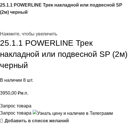
25.1.1 POWERLINE Трек накладной или подвесной SP
(2м) черный
Нажмите, чтобы увеличить
25.1.1 POWERLINE Трек
накладной или подвесной SP (2м)
черный
В наличии 8 шт.
3950,00
₽
м.п.
Запрос товара
Запрос товара
Добавить в список желаний