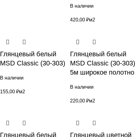
В наличии
420,00
₽
м2
Глянцевый белый
Глянцевый белый
MSD Classic (30-303)
MSD Classic (30-303)
5м широкое полотно
В наличии
В наличии
155,00
₽
м2
220,00
₽
м2
Глянцевый белый
Глянцевый цветной