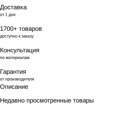
Доставка
от 1 дня
1700+ товаров
доступно к заказу
Консультация
по материалам
Гарантия
от производителя
Описание
Недавно просмотренные товары