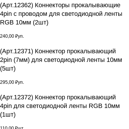
(Арт.12362) Коннекторы прокалывающие
4pin с проводом для светодиодной ленты
RGB 10мм (2шт)
240,00
₽
уп.
(Арт.12371) Коннектор прокалывающий
2pin (7мм) для светодиодной ленты 10мм
(5шт)
295,00
₽
уп.
(Арт.12372) Коннектор прокалывающий
4pin для светодиодной ленты RGB 10мм
(1шт)
110,00
₽
шт.