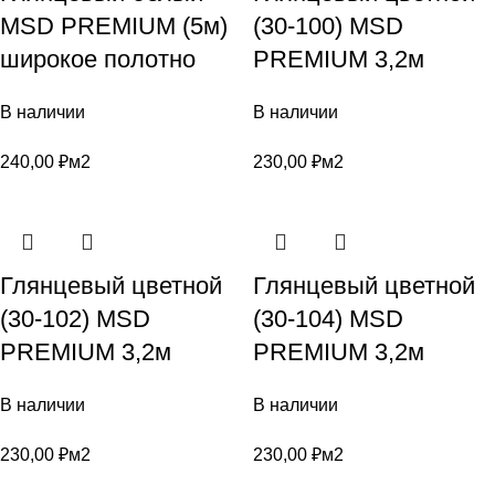
MSD PREMIUM (5м)
(30-100) MSD
широкое полотно
PREMIUM 3,2м
В наличии
В наличии
240,00
₽
м2
230,00
₽
м2
Глянцевый цветной
Глянцевый цветной
(30-102) MSD
(30-104) MSD
PREMIUM 3,2м
PREMIUM 3,2м
В наличии
В наличии
230,00
₽
м2
230,00
₽
м2