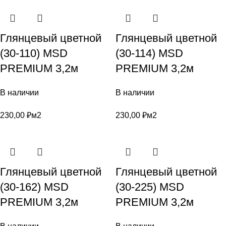
Глянцевый цветной
Глянцевый цветной
(30-110) MSD
(30-114) MSD
PREMIUM 3,2м
PREMIUM 3,2м
В наличии
В наличии
230,00
₽
м2
230,00
₽
м2
Глянцевый цветной
Глянцевый цветной
(30-162) MSD
(30-225) MSD
PREMIUM 3,2м
PREMIUM 3,2м