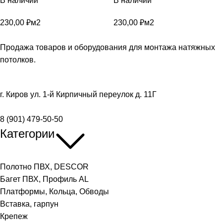
В наличии
В наличии
230,00
₽
м2
230,00
₽
м2
Продажа товаров и оборудования для монтажа натяжных
потолков.
г. Киров ул. 1-й Кирпичный переулок д. 11Г
8 (901) 479-50-50
Категории
Полотно ПВХ, DESCOR
Багет ПВХ, Профиль AL
Платформы, Кольца, Обводы
Вставка, гарпун
Крепеж