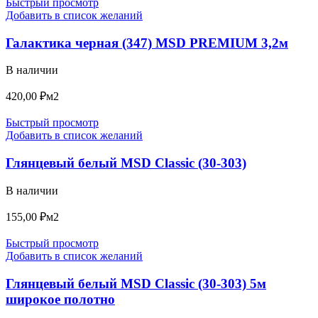
Быстрый просмотр
Добавить в список желаний
Галактика черная (347) MSD PREMIUM 3,2м
В наличии
420,00
₽
м2
Быстрый просмотр
Добавить в список желаний
Глянцевый белый MSD Classic (30-303)
В наличии
155,00
₽
м2
Быстрый просмотр
Добавить в список желаний
Глянцевый белый MSD Classic (30-303) 5м
широкое полотно