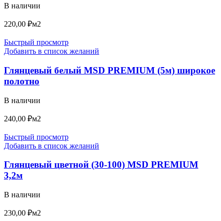
В наличии
220,00
₽
м2
Быстрый просмотр
Добавить в список желаний
Глянцевый белый MSD PREMIUM (5м) широкое
полотно
В наличии
240,00
₽
м2
Быстрый просмотр
Добавить в список желаний
Глянцевый цветной (30-100) MSD PREMIUM
3,2м
В наличии
230,00
₽
м2