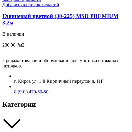
Добавить в список желаний
Глянцевый цветной (30-225) MSD PREMIUM
3,2м
В наличии
230,00
₽
м2
Продажа товаров и оборудования для монтажа натяжных
потолков.
г. Киров ул. 1-й Кирпичный переулок д. 11Г
8 (901) 479-50-50
Категории