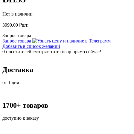
Нет в наличии
3990,00
₽
шт.
Запрос товара
Запрос товара
Добавить в список желаний
0
посетителей смотрят этот товар прямо сейчас!
Доставка
от 1 дня
1700+ товаров
доступно к заказу