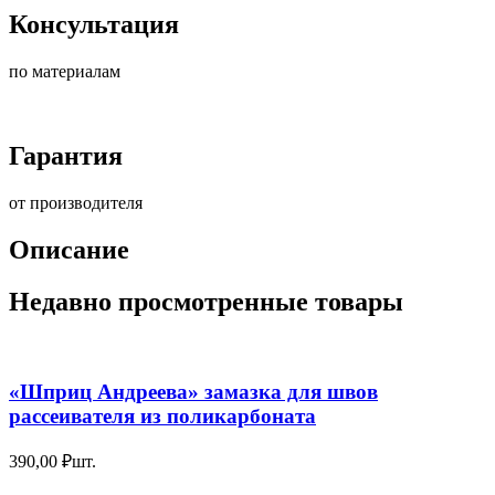
Консультация
по материалам
Гарантия
от производителя
Описание
Недавно просмотренные товары
«Шприц Андреева» замазка для швов
рассеивателя из поликарбоната
390,00
₽
шт.