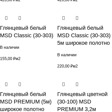
Глянцевый белый
Глянцевый белый
MSD Classic (30-303)
MSD Classic (30-303)
5м широкое полотно
В наличии
В наличии
155,00
₽
м2
220,00
₽
м2
Глянцевый белый
Глянцевый цветной
MSD PREMIUM (5м)
(30-100) MSD
широкое полотно
PREMIUM 3,2м