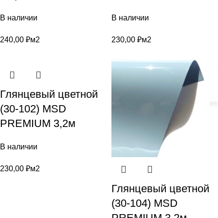
В наличии
В наличии
240,00
₽
м2
230,00
₽
м2
Глянцевый цветной
(30-102) MSD
PREMIUM 3,2м
В наличии
230,00
₽
м2
Глянцевый цветной
(30-104) MSD
PREMIUM 3,2м