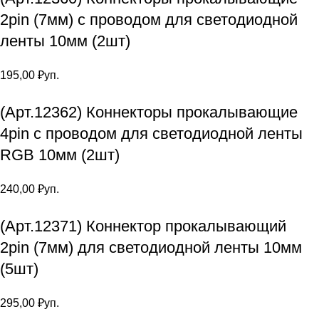
2pin (7мм) с проводом для светодиодной
ленты 10мм (2шт)
195,00
₽
уп.
(Арт.12362) Коннекторы прокалывающие
4pin с проводом для светодиодной ленты
RGB 10мм (2шт)
240,00
₽
уп.
(Арт.12371) Коннектор прокалывающий
2pin (7мм) для светодиодной ленты 10мм
(5шт)
295,00
₽
уп.