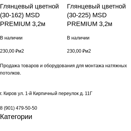
Глянцевый цветной
Глянцевый цветной
(30-162) MSD
(30-225) MSD
PREMIUM 3,2м
PREMIUM 3,2м
В наличии
В наличии
230,00
₽
м2
230,00
₽
м2
Продажа товаров и оборудования для монтажа натяжных
потолков.
г. Киров ул. 1-й Кирпичный переулок д. 11Г
8 (901) 479-50-50
Категории