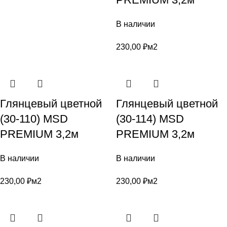
В наличии
230,00
₽
м2
Глянцевый цветной
Глянцевый цветной
(30-110) MSD
(30-114) MSD
PREMIUM 3,2м
PREMIUM 3,2м
В наличии
В наличии
230,00
₽
м2
230,00
₽
м2