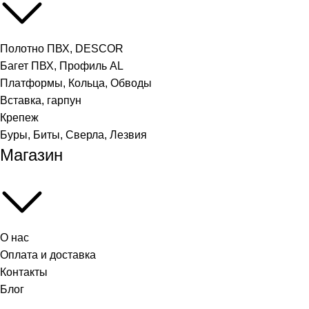
Полотно ПВХ, DESCOR
Багет ПВХ, Профиль AL
Платформы, Кольца, Обводы
Вставка, гарпун
Крепеж
Буры, Биты, Сверла, Лезвия
Магазин
О нас
Оплата и доставка
Контакты
Блог