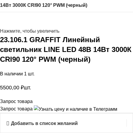
14Вт 3000К CRI90 120° PWM (черный)
Нажмите, чтобы увеличить
23.106.1 GRAFFIT Линейный
светильник LINE LED 48В 14Вт 3000К
CRI90 120° PWM (черный)
В наличии 1 шт.
5500,00
₽
шт.
Запрос товара
Запрос товара
Добавить в список желаний