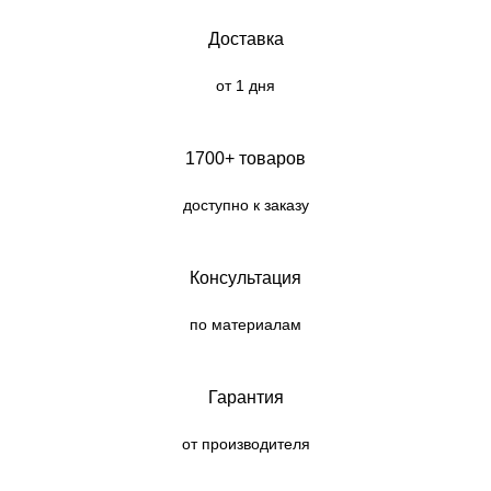
Доставка
от 1 дня
1700+ товаров
доступно к заказу
Консультация
по материалам
Гарантия
от производителя