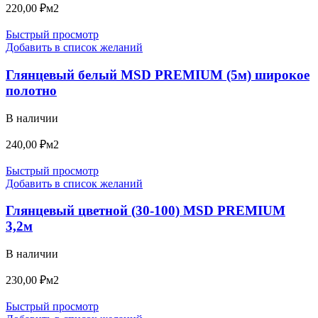
220,00
₽
м2
Быстрый просмотр
Добавить в список желаний
Глянцевый белый MSD PREMIUM (5м) широкое
полотно
В наличии
240,00
₽
м2
Быстрый просмотр
Добавить в список желаний
Глянцевый цветной (30-100) MSD PREMIUM
3,2м
В наличии
230,00
₽
м2
Быстрый просмотр