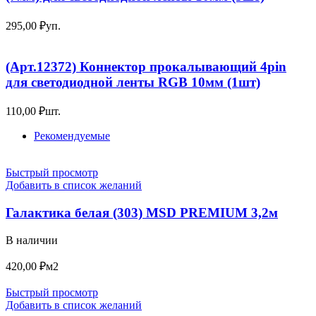
295,00
₽
уп.
(Арт.12372) Коннектор прокалывающий 4pin
для светодиодной ленты RGB 10мм (1шт)
110,00
₽
шт.
Рекомендуемые
Быстрый просмотр
Добавить в список желаний
Галактика белая (303) MSD PREMIUM 3,2м
В наличии
420,00
₽
м2
Быстрый просмотр
Добавить в список желаний