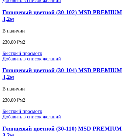
Добавить в список желаний
Глянцевый цветной (30-102) MSD PREMIUM
3,2м
В наличии
230,00
₽
м2
Быстрый просмотр
Добавить в список желаний
Глянцевый цветной (30-104) MSD PREMIUM
3,2м
В наличии
230,00
₽
м2
Быстрый просмотр
Добавить в список желаний
Глянцевый цветной (30-110) MSD PREMIUM
3,2м