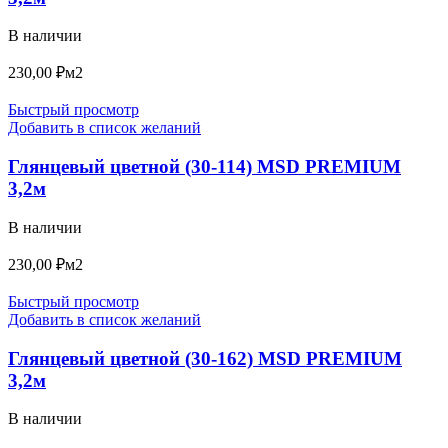
В наличии
230,00
₽
м2
Быстрый просмотр
Добавить в список желаний
Глянцевый цветной (30-114) MSD PREMIUM
3,2м
В наличии
230,00
₽
м2
Быстрый просмотр
Добавить в список желаний
Глянцевый цветной (30-162) MSD PREMIUM
3,2м
В наличии