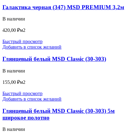
Галактика черная (347) MSD PREMIUM 3,2м
В наличии
420,00
₽
м2
Быстрый просмотр
Добавить в список желаний
Глянцевый белый MSD Classic (30-303)
В наличии
155,00
₽
м2
Быстрый просмотр
Добавить в список желаний
Глянцевый белый MSD Classic (30-303) 5м
широкое полотно
В наличии