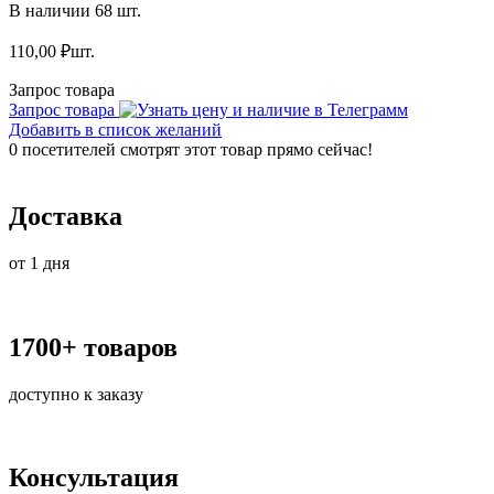
В наличии 68 шт.
110,00
₽
шт.
Запрос товара
Запрос товара
Добавить в список желаний
0
посетителей смотрят этот товар прямо сейчас!
Доставка
от 1 дня
1700+ товаров
доступно к заказу
Консультация