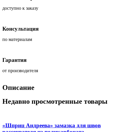
доступно к заказу
Консультация
по материалам
Гарантия
от производителя
Описание
Недавно просмотренные товары
«Шприц Андреева» замазка для швов
рассеивателя из поликарбоната