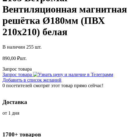
Вентиляционная магнитная
решётка Ø180мм (ПВХ
210х210) белая
В наличии 255 шт.
890,00
₽
шт.
Запрос товара
Запрос товара
Добавить в список желаний
0
посетителей смотрят этот товар прямо сейчас!
Доставка
от 1 дня
1700+ товаров