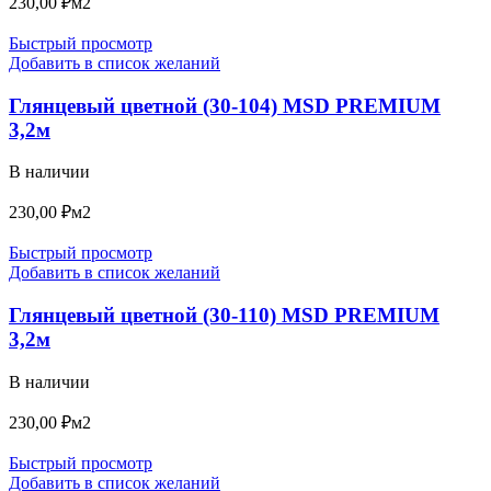
230,00
₽
м2
Быстрый просмотр
Добавить в список желаний
Глянцевый цветной (30-104) MSD PREMIUM
3,2м
В наличии
230,00
₽
м2
Быстрый просмотр
Добавить в список желаний
Глянцевый цветной (30-110) MSD PREMIUM
3,2м
В наличии
230,00
₽
м2
Быстрый просмотр
Добавить в список желаний