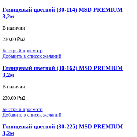
Глянцевый цветной (30-114) MSD PREMIUM
3,2м
В наличии
230,00
₽
м2
Быстрый просмотр
Добавить в список желаний
Глянцевый цветной (30-162) MSD PREMIUM
3,2м
В наличии
230,00
₽
м2
Быстрый просмотр
Добавить в список желаний
Глянцевый цветной (30-225) MSD PREMIUM
3,2м