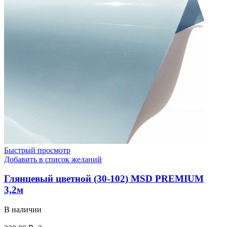
Быстрый просмотр
Добавить в список желаний
Глянцевый цветной (30-102) MSD PREMIUM
3,2м
В наличии