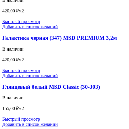
В наличии
420,00
₽
м2
Быстрый просмотр
Добавить в список желаний
Галактика черная (347) MSD PREMIUM 3,2м
В наличии
420,00
₽
м2
Быстрый просмотр
Добавить в список желаний
Глянцевый белый MSD Classic (30-303)
В наличии
155,00
₽
м2
Быстрый просмотр
Добавить в список желаний