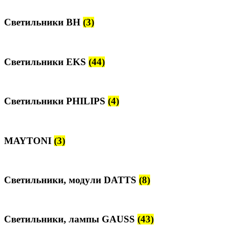
Светильники BH
(3)
Светильники EKS
(44)
Светильники PHILIPS
(4)
MAYTONI
(3)
Светильники, модули DATTS
(8)
Светильники, лампы GAUSS
(43)