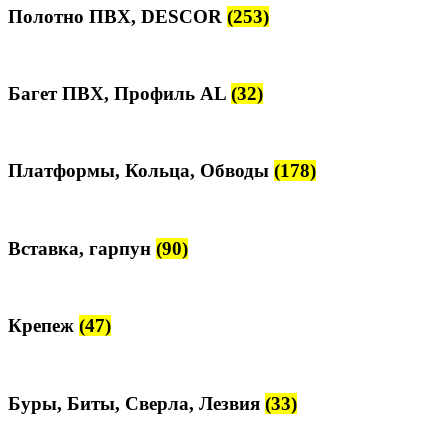
Полотно ПВХ, DESCOR
(253)
Багет ПВХ, Профиль AL
(32)
Платформы, Кольца, Обводы
(178)
Вставка, гарпун
(90)
Крепеж
(47)
Буры, Биты, Сверла, Лезвия
(33)