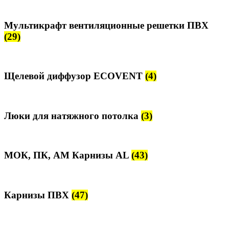
Мультикрафт вентиляционные решетки ПВХ
(29)
Щелевой диффузор ECOVENT
(4)
Люки для натяжного потолка
(3)
МОК, ПК, АМ Карнизы AL
(43)
Карнизы ПВХ
(47)