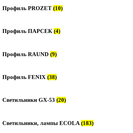
Профиль PROZET
(10)
Профиль ПАРСЕК
(4)
Профиль RAUND
(9)
Профиль FENIX
(38)
Светильники GX-53
(20)
Светильники, лампы ECOLA
(183)