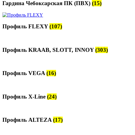
Гардина Чебоксарская ПК (ПВХ)
(15)
Профиль FLEXY
(107)
Профиль KRAAB, SLOTT, INNOY
(303)
Профиль VEGA
(16)
Профиль Х-Line
(24)
Профиль ALTEZA
(17)