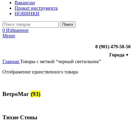
Вакансии
Прокат инструмента
НОВИНКИ
Поиск
0
Избранное
Меню
8 (901) 479-50-50
Города
▼
Главная
Товары с меткой “черный светильник”
Отображение единственного товара
ВетроМаг
(93)
Тихие Стены