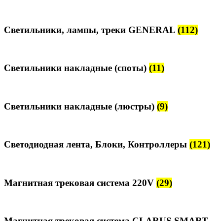
Светильники, лампы, треки GENERAL
(112)
Светильники накладные (споты)
(11)
Светильники накладные (люстры)
(9)
Светодиодная лента, Блоки, Контроллеры
(121)
Магнитная трековая система 220V
(29)
Магнитная трековая система CLARUS SMART