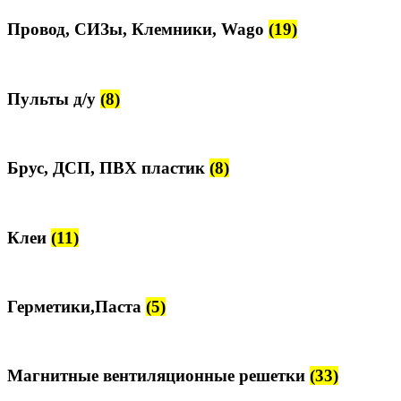
Провод, СИЗы, Клемники, Wago
(19)
Пульты д/у
(8)
Брус, ДСП, ПВХ пластик
(8)
Клеи
(11)
Герметики,Паста
(5)
Магнитные вентиляционные решетки
(33)