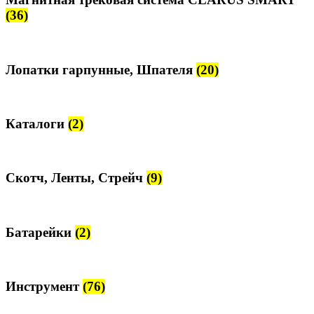
(36)
Лопатки гарпунные, Шпателя
(20)
Каталоги
(2)
Скотч, Ленты, Стрейч
(9)
Батарейки
(2)
Инструмент
(76)