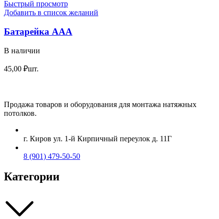
Быстрый просмотр
Добавить в список желаний
Батарейка ААА
В наличии
45,00
₽
шт.
Продажа товаров и оборудования для монтажа натяжных
потолков.
г. Киров ул. 1-й Кирпичный переулок д. 11Г
8 (901) 479-50-50
Категории