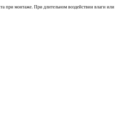
нта при монтаже. При длительном воздействии влаги или