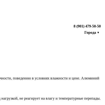
8 (901) 479-50-50
Города
▼
ности, поведению в условиях влажности и цене. Алюминий
нагрузкой, не реагирует на влагу и температурные перепады.