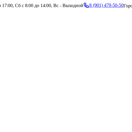
8 (901) 479-50-50
 17:00, Сб с 8:00 до 14:00, Вс - Выходной
Гор