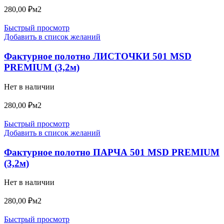
280,00
₽
м2
Быстрый просмотр
Добавить в список желаний
Фактурное полотно ЛИСТОЧКИ 501 MSD
PREMIUM (3,2м)
Нет в наличии
280,00
₽
м2
Быстрый просмотр
Добавить в список желаний
Фактурное полотно ПАРЧА 501 MSD PREMIUM
(3,2м)
Нет в наличии
280,00
₽
м2
Быстрый просмотр