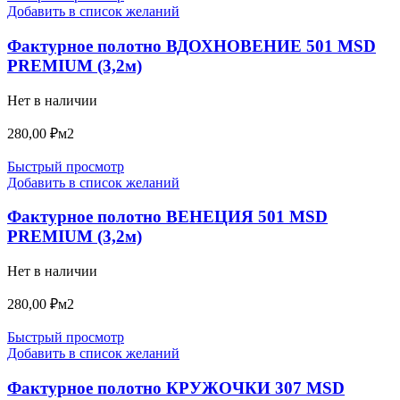
Добавить в список желаний
Фактурное полотно ВДОХНОВЕНИЕ 501 MSD
PREMIUM (3,2м)
Нет в наличии
280,00
₽
м2
Быстрый просмотр
Добавить в список желаний
Фактурное полотно ВЕНЕЦИЯ 501 MSD
PREMIUM (3,2м)
Нет в наличии
280,00
₽
м2
Быстрый просмотр
Добавить в список желаний
Фактурное полотно КРУЖОЧКИ 307 MSD