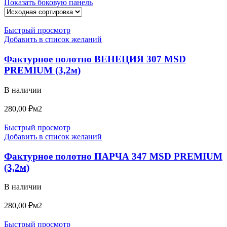
Показать боковую панель
Быстрый просмотр
Добавить в список желаний
Фактурное полотно ВЕНЕЦИЯ 307 MSD
PREMIUM (3,2м)
В наличии
280,00
₽
м2
Быстрый просмотр
Добавить в список желаний
Фактурное полотно ПАРЧА 347 MSD PREMIUM
(3,2м)
В наличии
280,00
₽
м2
Быстрый просмотр