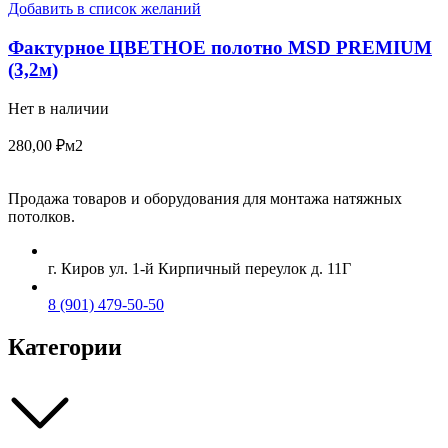
Добавить в список желаний
Фактурное ЦВЕТНОЕ полотно MSD PREMIUM
(3,2м)
Нет в наличии
280,00
₽
м2
Продажа товаров и оборудования для монтажа натяжных
потолков.
г. Киров ул. 1-й Кирпичный переулок д. 11Г
8 (901) 479-50-50
Категории