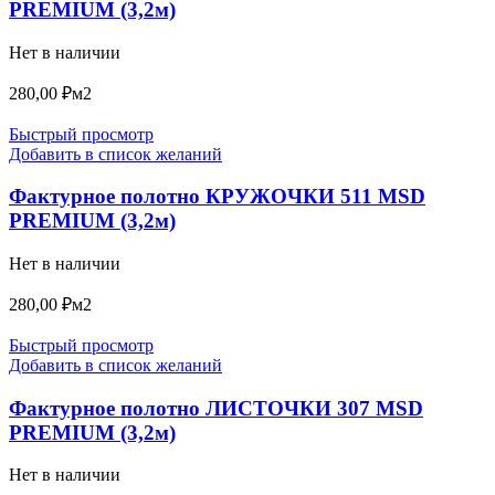
PREMIUM (3,2м)
Нет в наличии
280,00
₽
м2
Быстрый просмотр
Добавить в список желаний
Фактурное полотно КРУЖОЧКИ 511 MSD
PREMIUM (3,2м)
Нет в наличии
280,00
₽
м2
Быстрый просмотр
Добавить в список желаний
Фактурное полотно ЛИСТОЧКИ 307 MSD
PREMIUM (3,2м)
Нет в наличии