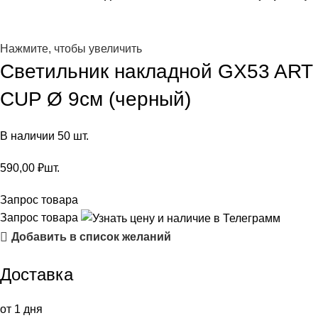
Нажмите, чтобы увеличить
Светильник накладной GX53 ART
CUP Ø 9см (черный)
В наличии 50 шт.
590,00
₽
шт.
Запрос товара
Запрос товара
Добавить в список желаний
Доставка
от 1 дня