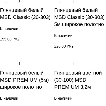
Глянцевый белый
Глянцевый белый
MSD Classic (30-303)
MSD Classic (30-303)
5м широкое полотно
В наличии
В наличии
155,00
₽
м2
220,00
₽
м2
Глянцевый белый
Глянцевый цветной
MSD PREMIUM (5м)
(30-100) MSD
широкое полотно
PREMIUM 3,2м
В наличии
В наличии