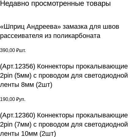
Недавно просмотренные товары
«Шприц Андреева» замазка для швов
рассеивателя из поликарбоната
390,00
₽
шт.
(Арт.12356) Коннекторы прокалывающие
2pin (5мм) с проводом для светодиодной
ленты 8мм (2шт)
190,00
₽
уп.
(Арт.12360) Коннекторы прокалывающие
2pin (7мм) с проводом для светодиодной
ленты 10мм (2шт)