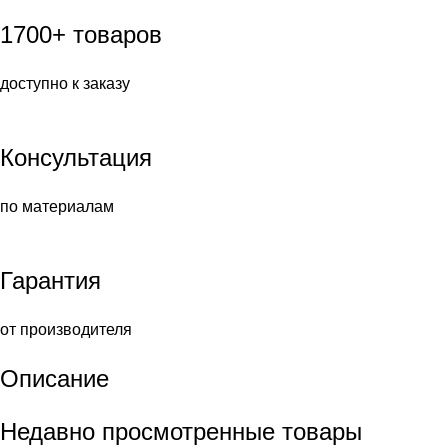
1700+ товаров
доступно к заказу
Консультация
по материалам
Гарантия
от производителя
Описание
Недавно просмотренные товары