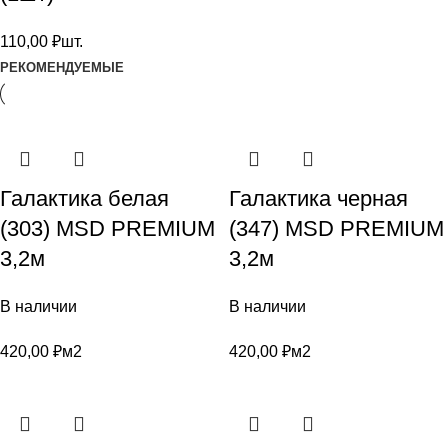
110,00
₽
шт.
РЕКОМЕНДУЕМЫЕ
Галактика белая
Галактика черная
(303) MSD PREMIUM
(347) MSD PREMIUM
3,2м
3,2м
В наличии
В наличии
420,00
₽
м2
420,00
₽
м2