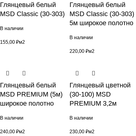
Глянцевый белый
Глянцевый белый
MSD Classic (30-303)
MSD Classic (30-303)
5м широкое полотно
В наличии
В наличии
155,00
₽
м2
220,00
₽
м2
Глянцевый белый
Глянцевый цветной
MSD PREMIUM (5м)
(30-100) MSD
широкое полотно
PREMIUM 3,2м
В наличии
В наличии
240,00
₽
м2
230,00
₽
м2