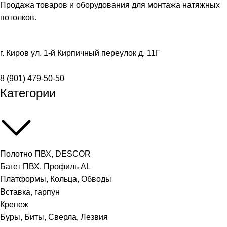
Продажа товаров и оборудования для монтажа натяжных
потолков.
г. Киров ул. 1-й Кирпичный переулок д. 11Г
8 (901) 479-50-50
Категории
Полотно ПВХ, DESCOR
Багет ПВХ, Профиль AL
Платформы, Кольца, Обводы
Вставка, гарпун
Крепеж
Буры, Биты, Сверла, Лезвия