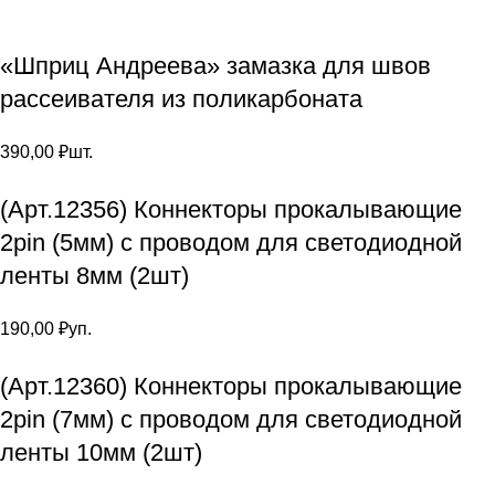
«Шприц Андреева» замазка для швов
рассеивателя из поликарбоната
390,00
₽
шт.
(Арт.12356) Коннекторы прокалывающие
2pin (5мм) с проводом для светодиодной
ленты 8мм (2шт)
190,00
₽
уп.
(Арт.12360) Коннекторы прокалывающие
2pin (7мм) с проводом для светодиодной
ленты 10мм (2шт)