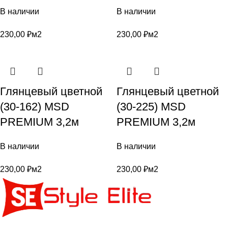
В наличии
В наличии
230,00
₽
м2
230,00
₽
м2
Глянцевый цветной
Глянцевый цветной
(30-162) MSD
(30-225) MSD
PREMIUM 3,2м
PREMIUM 3,2м
В наличии
В наличии
230,00
₽
м2
230,00
₽
м2