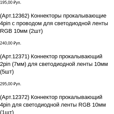
195,00
₽
уп.
(Арт.12362) Коннекторы прокалывающие
4pin с проводом для светодиодной ленты
RGB 10мм (2шт)
240,00
₽
уп.
(Арт.12371) Коннектор прокалывающий
2pin (7мм) для светодиодной ленты 10мм
(5шт)
295,00
₽
уп.
(Арт.12372) Коннектор прокалывающий
4pin для светодиодной ленты RGB 10мм
(1шт)