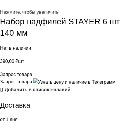
Нажмите, чтобы увеличить
Набор надфилей STAYER 6 шт
140 мм
Нет в наличии
390,00
₽
шт.
Запрос товара
Запрос товара
Добавить в список желаний
Доставка
от 1 дня