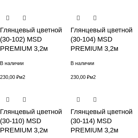
Глянцевый цветной
Глянцевый цветной
(30-102) MSD
(30-104) MSD
PREMIUM 3,2м
PREMIUM 3,2м
В наличии
В наличии
230,00
₽
м2
230,00
₽
м2
Глянцевый цветной
Глянцевый цветной
(30-110) MSD
(30-114) MSD
PREMIUM 3,2м
PREMIUM 3,2м