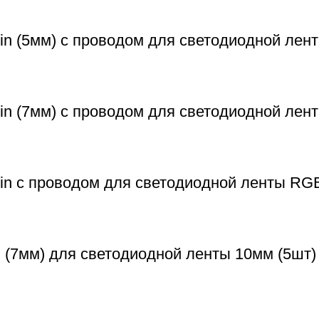
n (5мм) с проводом для светодиодной лент
in (7мм) с проводом для светодиодной лен
in с проводом для светодиодной ленты RG
 (7мм) для светодиодной ленты 10мм (5шт)