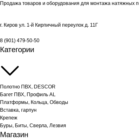
Продажа товаров и оборудования для монтажа натяжных п
г. Киров ул. 1-й Кирпичный переулок д. 11Г
8 (901) 479-50-50
Категории
Полотно ПВХ, DESCOR
Багет ПВХ, Профиль AL
Платформы, Кольца, Обводы
Вставка, гарпун
Крепеж
Буры, Биты, Сверла, Лезвия
Магазин