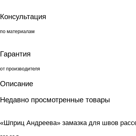
Консультация
по материалам
Гарантия
от производителя
Описание
Недавно просмотренные товары
«Шприц Андреева» замазка для швов расс