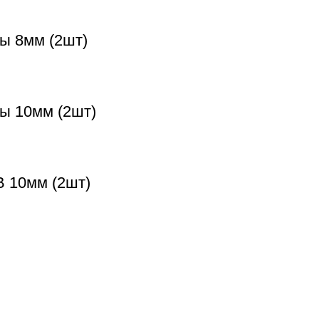
ы 8мм (2шт)
ты 10мм (2шт)
B 10мм (2шт)