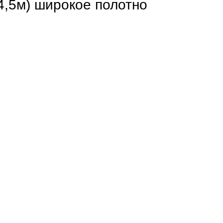
,5м) широкое полотно