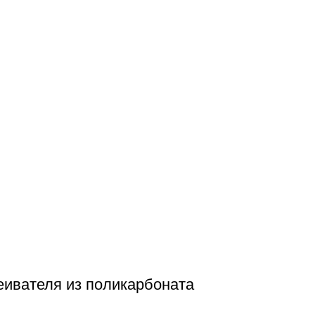
еивателя из поликарбоната