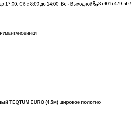
8 (901) 479-50
до 17:00, Сб с 8:00 до 14:00, Вс - Выходной
ТРУМЕНТА
НОВИНКИ
ый TEQTUM EURO (4,5м) широкое полотно