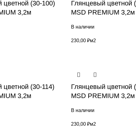
 цветной (30-100)
Глянцевый цветной (
IUM 3,2м
MSD PREMIUM 3,2м
В наличии
230,00
₽
м2
 цветной (30-114)
Глянцевый цветной (
IUM 3,2м
MSD PREMIUM 3,2м
В наличии
230,00
₽
м2