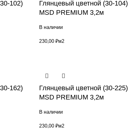
30-102)
Глянцевый цветной (30-104)
MSD PREMIUM 3,2м
В наличии
230,00
₽
м2
30-162)
Глянцевый цветной (30-225)
MSD PREMIUM 3,2м
В наличии
230,00
₽
м2