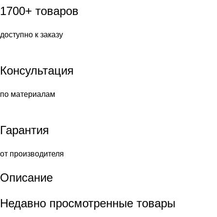
1700+ товаров
доступно к заказу
Консультация
по материалам
Гарантия
от производителя
Описание
Недавно просмотренные товары