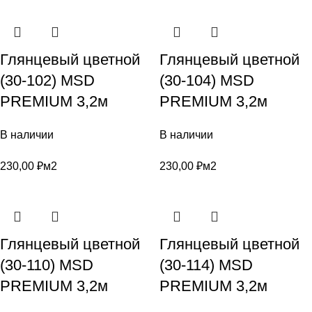
Глянцевый цветной
Глянцевый цветной
(30-102) MSD
(30-104) MSD
PREMIUM 3,2м
PREMIUM 3,2м
В наличии
В наличии
230,00
₽
м2
230,00
₽
м2
Глянцевый цветной
Глянцевый цветной
(30-110) MSD
(30-114) MSD
PREMIUM 3,2м
PREMIUM 3,2м