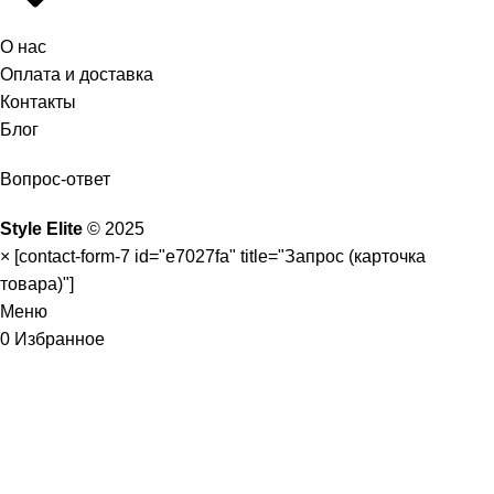
О нас
Оплата и доставка
Контакты
Блог
Вопрос-ответ
Style Elite
©
2025
×
[contact-form-7 id="e7027fa" title="Запрос (карточка
товара)"]
Меню
0
Избранное