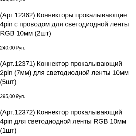
(Арт.12362) Коннекторы прокалывающие
4pin с проводом для светодиодной ленты
RGB 10мм (2шт)
240,00
₽
уп.
(Арт.12371) Коннектор прокалывающий
2pin (7мм) для светодиодной ленты 10мм
(5шт)
295,00
₽
уп.
(Арт.12372) Коннектор прокалывающий
4pin для светодиодной ленты RGB 10мм
(1шт)