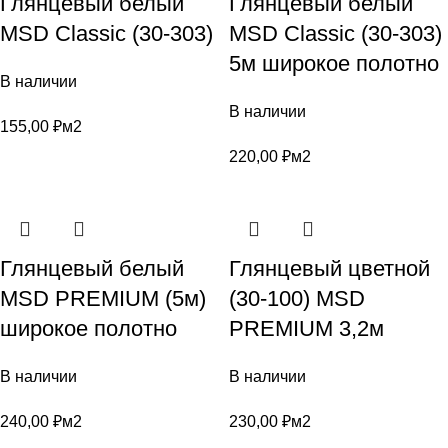
Глянцевый белый
Глянцевый белый
MSD Classic (30-303)
MSD Classic (30-303)
5м широкое полотно
В наличии
В наличии
155,00
₽
м2
220,00
₽
м2
Глянцевый белый
Глянцевый цветной
MSD PREMIUM (5м)
(30-100) MSD
широкое полотно
PREMIUM 3,2м
В наличии
В наличии
240,00
₽
м2
230,00
₽
м2