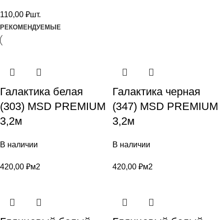
110,00
₽
шт.
РЕКОМЕНДУЕМЫЕ
Галактика белая
Галактика черная
(303) MSD PREMIUM
(347) MSD PREMIUM
3,2м
3,2м
В наличии
В наличии
420,00
₽
м2
420,00
₽
м2