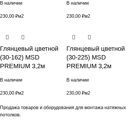
В наличии
В наличии
230,00
₽
м2
230,00
₽
м2
Глянцевый цветной
Глянцевый цветной
(30-162) MSD
(30-225) MSD
PREMIUM 3,2м
PREMIUM 3,2м
В наличии
В наличии
230,00
₽
м2
230,00
₽
м2
Продажа товаров и оборудования для монтажа натяжных
потолков.