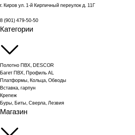
г. Киров ул. 1-й Кирпичный переулок д. 11Г
8 (901) 479-50-50
Категории
Полотно ПВХ, DESCOR
Багет ПВХ, Профиль AL
Платформы, Кольца, Обводы
Вставка, гарпун
Крепеж
Буры, Биты, Сверла, Лезвия
Магазин