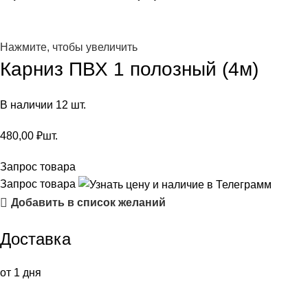
Нажмите, чтобы увеличить
Карниз ПВХ 1 полозный (4м)
В наличии 12 шт.
480,00
₽
шт.
Запрос товара
Запрос товара
Добавить в список желаний
Доставка
от 1 дня