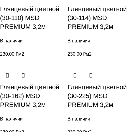
Глянцевый цветной
Глянцевый цветной
(30-110) MSD
(30-114) MSD
PREMIUM 3,2м
PREMIUM 3,2м
В наличии
В наличии
230,00
₽
м2
230,00
₽
м2
Глянцевый цветной
Глянцевый цветной
(30-162) MSD
(30-225) MSD
PREMIUM 3,2м
PREMIUM 3,2м
В наличии
В наличии