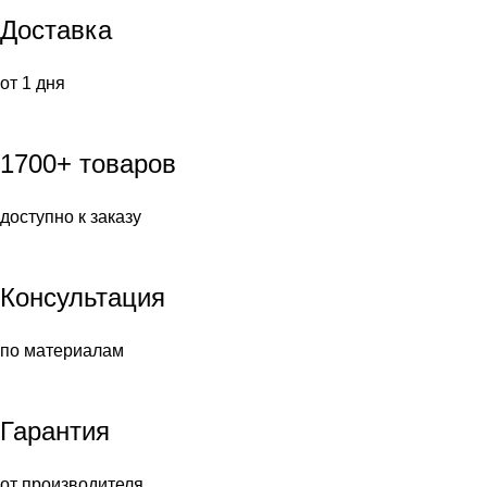
Доставка
от 1 дня
1700+ товаров
доступно к заказу
Консультация
по материалам
Гарантия
от производителя