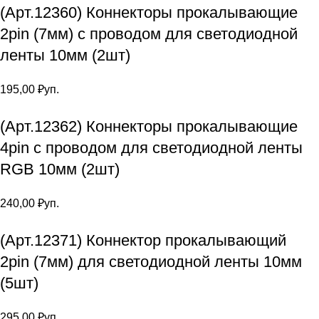
(Арт.12360) Коннекторы прокалывающие
2pin (7мм) с проводом для светодиодной
ленты 10мм (2шт)
195,00
₽
уп.
(Арт.12362) Коннекторы прокалывающие
4pin с проводом для светодиодной ленты
RGB 10мм (2шт)
240,00
₽
уп.
(Арт.12371) Коннектор прокалывающий
2pin (7мм) для светодиодной ленты 10мм
(5шт)
295,00
₽
уп.