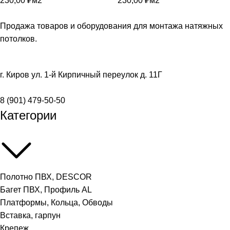
230,00
₽
м2
230,00
₽
м2
Продажа товаров и оборудования для монтажа натяжных
потолков.
г. Киров ул. 1-й Кирпичный переулок д. 11Г
8 (901) 479-50-50
Категории
Полотно ПВХ, DESCOR
Багет ПВХ, Профиль AL
Платформы, Кольца, Обводы
Вставка, гарпун
Крепеж