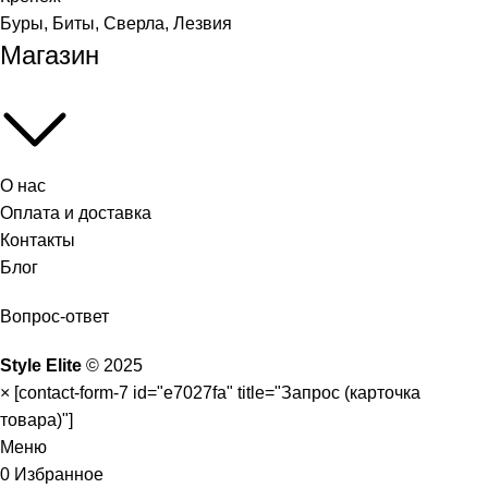
Буры, Биты, Сверла, Лезвия
Магазин
О нас
Оплата и доставка
Контакты
Блог
Вопрос-ответ
Style Elite
©
2025
×
[contact-form-7 id="e7027fa" title="Запрос (карточка
товара)"]
Меню
0
Избранное