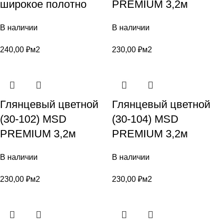
широкое полотно
PREMIUM 3,2м
В наличии
В наличии
240,00
₽
м2
230,00
₽
м2
Глянцевый цветной
Глянцевый цветной
(30-102) MSD
(30-104) MSD
PREMIUM 3,2м
PREMIUM 3,2м
В наличии
В наличии
230,00
₽
м2
230,00
₽
м2