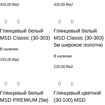
420,00
₽
м2
420,00
₽
м2
Глянцевый белый
Глянцевый белый
MSD Classic (30-303)
MSD Classic (30-303)
5м широкое полотно
В наличии
В наличии
155,00
₽
м2
220,00
₽
м2
Глянцевый белый
Глянцевый цветной
MSD PREMIUM (5м)
(30-100) MSD