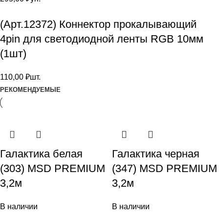
(Арт.12372) Коннектор прокалывающий
4pin для светодиодной ленты RGB 10мм
(1шт)
110,00
₽
шт.
РЕКОМЕНДУЕМЫЕ
Галактика белая
Галактика черная
(303) MSD PREMIUM
(347) MSD PREMIUM
3,2м
3,2м
В наличии
В наличии