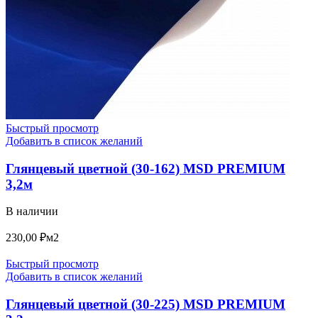
Быстрый просмотр
Добавить в список желаний
Глянцевый цветной (30-162) MSD PREMIUM
3,2м
В наличии
230,00
₽
м2
Быстрый просмотр
Добавить в список желаний
Глянцевый цветной (30-225) MSD PREMIUM