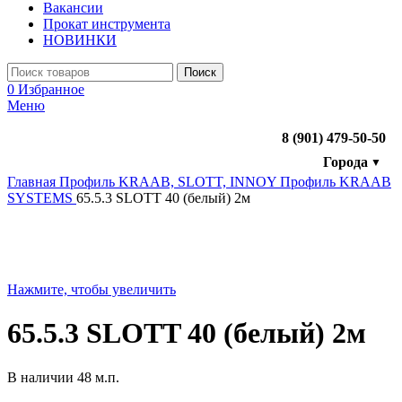
Вакансии
Прокат инструмента
НОВИНКИ
Поиск
0
Избранное
Меню
8 (901) 479-50-50
Города
▼
Главная
Профиль KRAAB, SLOTT, INNOY
Профиль KRAAB
SYSTEMS
65.5.3 SLOTT 40 (белый) 2м
Нажмите, чтобы увеличить
65.5.3 SLOTT 40 (белый) 2м
В наличии 48 м.п.