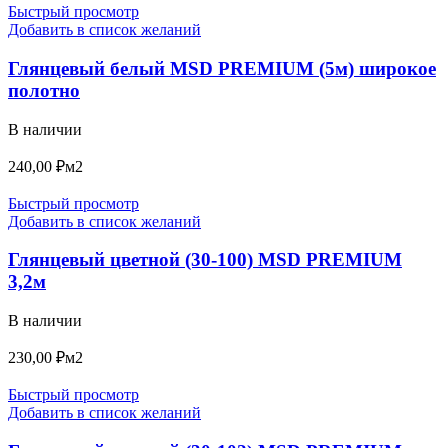
Быстрый просмотр
Добавить в список желаний
Глянцевый белый MSD PREMIUM (5м) широкое
полотно
В наличии
240,00
₽
м2
Быстрый просмотр
Добавить в список желаний
Глянцевый цветной (30-100) MSD PREMIUM
3,2м
В наличии
230,00
₽
м2
Быстрый просмотр
Добавить в список желаний