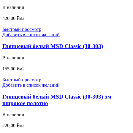
В наличии
420,00
₽
м2
Быстрый просмотр
Добавить в список желаний
Глянцевый белый MSD Classic (30-303)
В наличии
155,00
₽
м2
Быстрый просмотр
Добавить в список желаний
Глянцевый белый MSD Classic (30-303) 5м
широкое полотно
В наличии
220,00
₽
м2