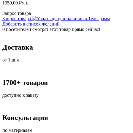
1950,00
₽
м.п.
Запрос товара
Запрос товара
Добавить в список желаний
0
посетителей смотрят этот товар прямо сейчас!
Доставка
от 1 дня
1700+ товаров
доступно к заказу
Консультация
по материалам