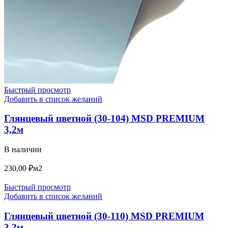
Быстрый просмотр
Добавить в список желаний
Глянцевый цветной (30-104) MSD PREMIUM
3,2м
В наличии
230,00
₽
м2
Быстрый просмотр
Добавить в список желаний
Глянцевый цветной (30-110) MSD PREMIUM
3,2м