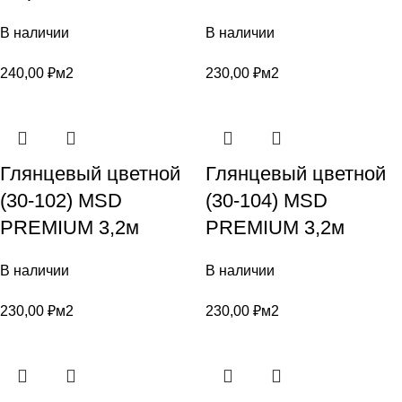
В наличии
В наличии
240,00
₽
м2
230,00
₽
м2
Глянцевый цветной
Глянцевый цветной
(30-102) MSD
(30-104) MSD
PREMIUM 3,2м
PREMIUM 3,2м
В наличии
В наличии
230,00
₽
м2
230,00
₽
м2