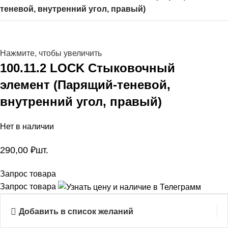
теневой, внутренний угол, правый)
Нажмите, чтобы увеличить
100.11.2 LOCK Стыковочный
элемент (Парящий-теневой,
внутренний угол, правый)
Нет в наличии
290,00
₽
шт.
Запрос товара
Запрос товара
Добавить в список желаний