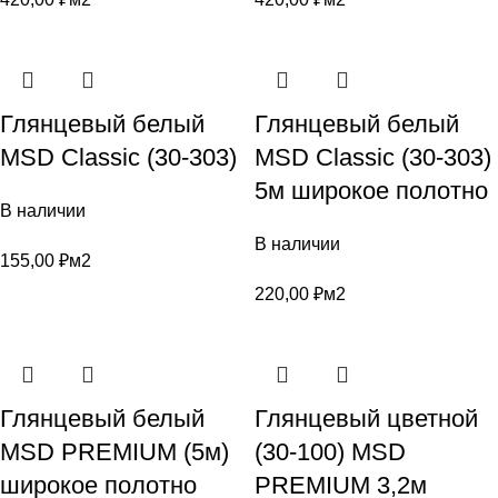
Глянцевый белый
Глянцевый белый
MSD Classic (30-303)
MSD Classic (30-303)
5м широкое полотно
В наличии
В наличии
155,00
₽
м2
220,00
₽
м2
Глянцевый белый
Глянцевый цветной
MSD PREMIUM (5м)
(30-100) MSD
широкое полотно
PREMIUM 3,2м