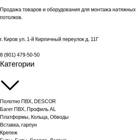
Продажа товаров и оборудования для монтажа натяжных
потолков.
г. Киров ул. 1-й Кирпичный переулок д. 11Г
8 (901) 479-50-50
Категории
Полотно ПВХ, DESCOR
Багет ПВХ, Профиль AL
Платформы, Кольца, Обводы
Вставка, гарпун
Крепеж