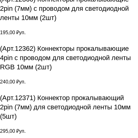
2pin (7мм) с проводом для светодиодной
ленты 10мм (2шт)
195,00
₽
уп.
(Арт.12362) Коннекторы прокалывающие
4pin с проводом для светодиодной ленты
RGB 10мм (2шт)
240,00
₽
уп.
(Арт.12371) Коннектор прокалывающий
2pin (7мм) для светодиодной ленты 10мм
(5шт)
295,00
₽
уп.