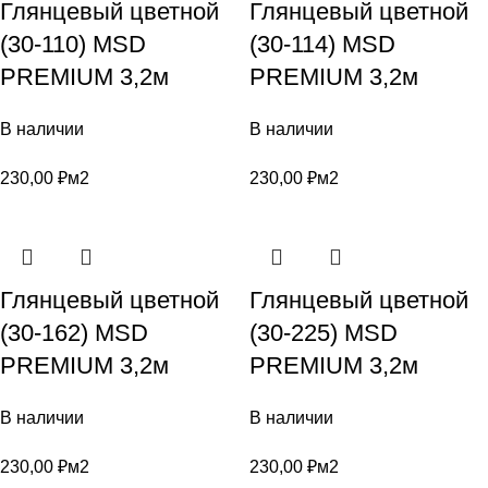
Глянцевый цветной
Глянцевый цветной
(30-110) MSD
(30-114) MSD
PREMIUM 3,2м
PREMIUM 3,2м
В наличии
В наличии
230,00
₽
м2
230,00
₽
м2
Глянцевый цветной
Глянцевый цветной
(30-162) MSD
(30-225) MSD
PREMIUM 3,2м
PREMIUM 3,2м
В наличии
В наличии
230,00
₽
м2
230,00
₽
м2