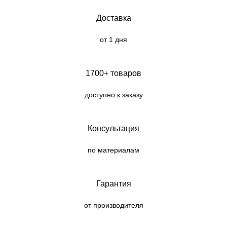
Доставка
от 1 дня
1700+ товаров
доступно к заказу
Консультация
по материалам
Гарантия
от производителя